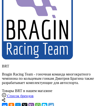
BRT
Bragin Racing Team - гоночная команда многократного
чемпиона по кольцевым гонкам Дмитрия Брагина также
разрабатывает комплектующие для автоспорта.
Товары BRT в нашем магазине
Список брендов