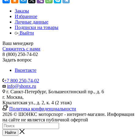
Заказы
Избранное
Личные данные
Подписки на товары
Выйти
Ваш менеджер
Свяжитесь с нами
8 (800) 250-74-02
Задать вопрос
Вконтакте
+7 800 250-74-02
info@shonx.ru
г. Санкт-Петербург, Большеохтинский пр., д. 6
г. Москва,
Крылатская ул., д. 2, к. 4 (2 этаж)
Политика конфиденциальности
2026 © ШОНКС моторспорт - интернет-магазин. Информация
на сайте не является публичной офертой
Найти