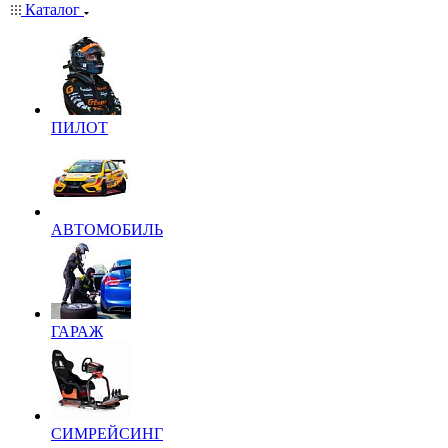
Каталог
ПИЛОТ
АВТОМОБИЛЬ
ГАРАЖ
СИМРЕЙСИНГ