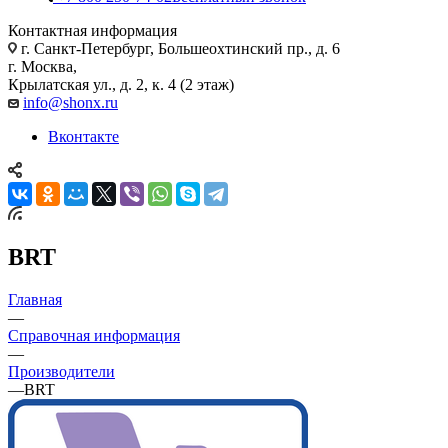
Контактная информация
г. Санкт-Петербург, Большеохтинский пр., д. 6
г. Москва,
Крылатская ул., д. 2, к. 4 (2 этаж)
info@shonx.ru
Вконтакте
BRT
Главная
—
Справочная информация
—
Производители
—
BRT