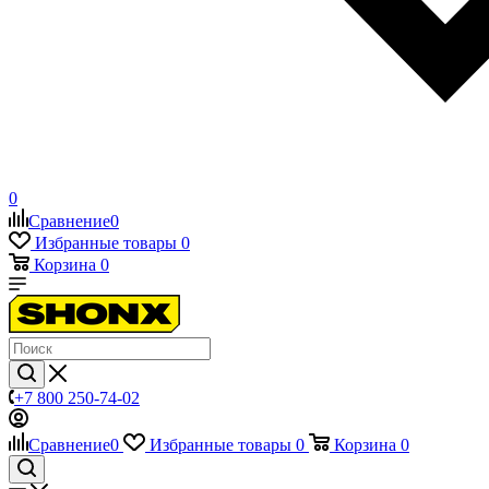
0
Сравнение
0
Избранные товары
0
Корзина
0
+7 800 250-74-02
Сравнение
0
Избранные товары
0
Корзина
0