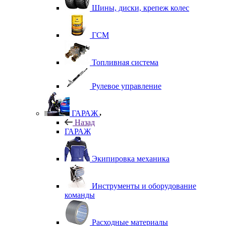
Шины, диски, крепеж колес
ГСМ
Топливная система
Рулевое управление
ГАРАЖ
Назад
ГАРАЖ
Экипировка механика
Инструменты и оборудование
команды
Расходные материалы