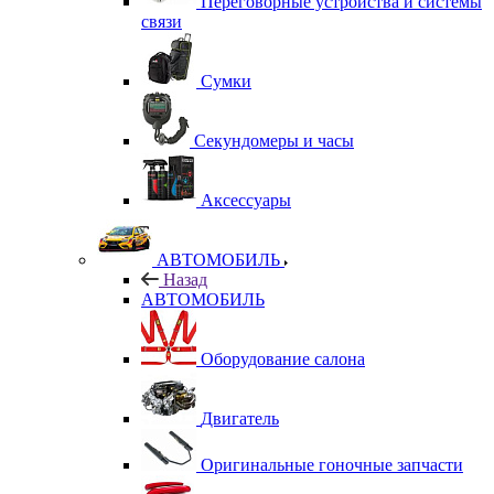
Переговорные устройства и системы
связи
Сумки
Секундомеры и часы
Аксессуары
АВТОМОБИЛЬ
Назад
АВТОМОБИЛЬ
Оборудование салона
Двигатель
Оригинальные гоночные запчасти