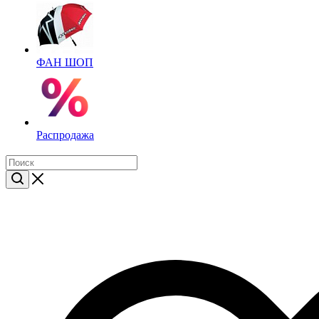
ФАН ШОП
Распродажа