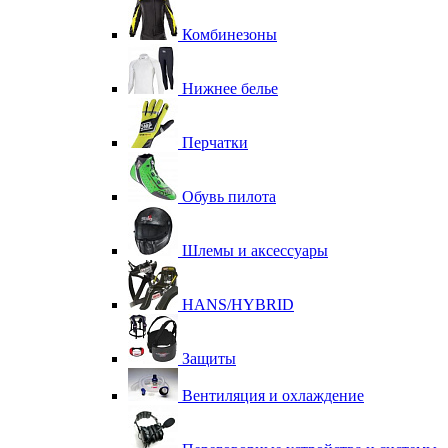
Комбинезоны
Нижнее белье
Перчатки
Обувь пилота
Шлемы и аксессуары
HANS/HYBRID
Защиты
Вентиляция и охлаждение