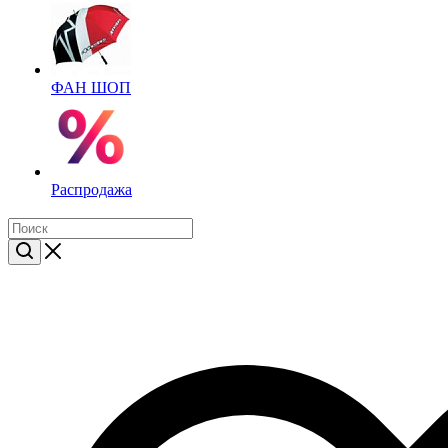
ФАН ШОП
Распродажа