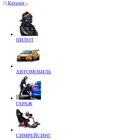
Каталог
ПИЛОТ
АВТОМОБИЛЬ
ГАРАЖ
СИМРЕЙСИНГ