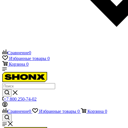
Сравнение
0
Избранные товары
0
Корзина
0
+7 800 250-74-02
Сравнение
0
Избранные товары
0
Корзина
0