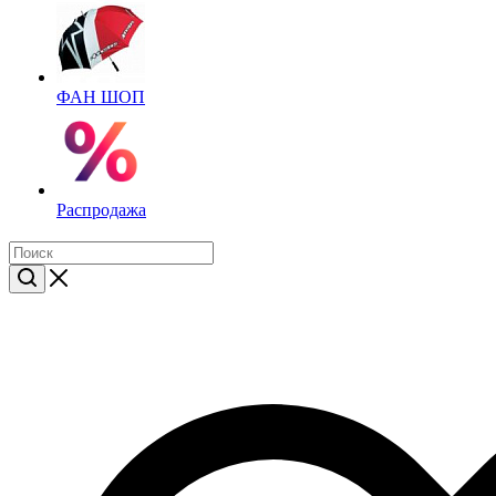
ФАН ШОП
Распродажа