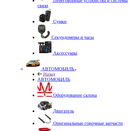
Переговорные устройства и системы
связи
Сумки
Секундомеры и часы
Аксессуары
АВТОМОБИЛЬ
Назад
АВТОМОБИЛЬ
Оборудование салона
Двигатель
Оригинальные гоночные запчасти