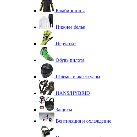
Комбинезоны
Нижнее белье
Перчатки
Обувь пилота
Шлемы и аксессуары
HANS/HYBRID
Защиты
Вентиляция и охлаждение