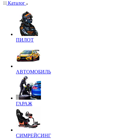
Каталог
ПИЛОТ
АВТОМОБИЛЬ
ГАРАЖ
СИМРЕЙСИНГ