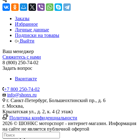
Заказы
Избранное
Личные данные
Подписки на товары
Выйти
Ваш менеджер
Свяжитесь с нами
8 (800) 250-74-02
Задать вопрос
Вконтакте
+7 800 250-74-02
info@shonx.ru
г. Санкт-Петербург, Большеохтинский пр., д. 6
г. Москва,
Крылатская ул., д. 2, к. 4 (2 этаж)
Политика конфиденциальности
2026 © ШОНКС моторспорт - интернет-магазин. Информация
на сайте не является публичной офертой