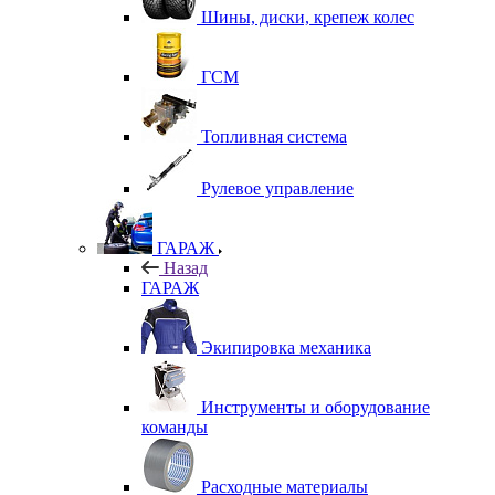
Шины, диски, крепеж колес
ГСМ
Топливная система
Рулевое управление
ГАРАЖ
Назад
ГАРАЖ
Экипировка механика
Инструменты и оборудование
команды
Расходные материалы