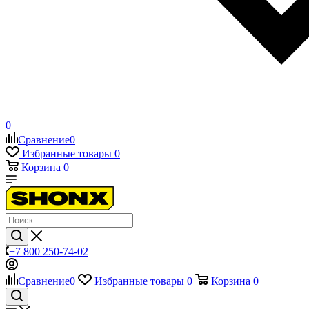
0
Сравнение
0
Избранные товары
0
Корзина
0
+7 800 250-74-02
Сравнение
0
Избранные товары
0
Корзина
0