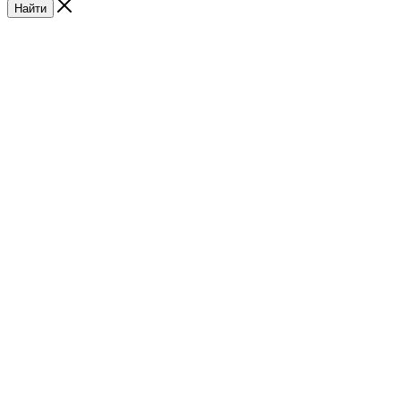
Найти