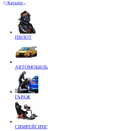
Каталог
ПИЛОТ
АВТОМОБИЛЬ
ГАРАЖ
СИМРЕЙСИНГ