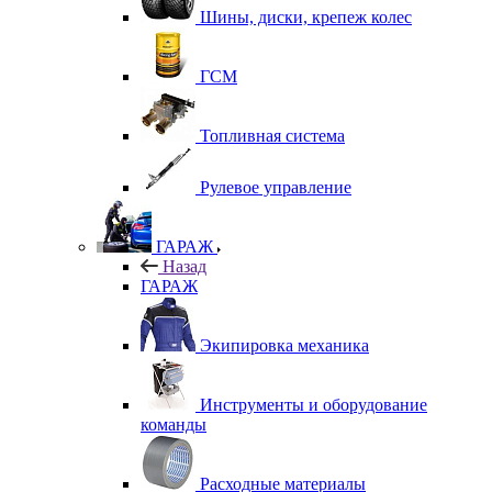
Шины, диски, крепеж колес
ГСМ
Топливная система
Рулевое управление
ГАРАЖ
Назад
ГАРАЖ
Экипировка механика
Инструменты и оборудование
команды
Расходные материалы