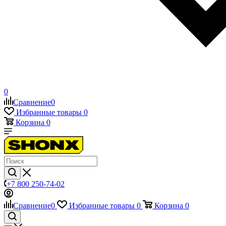
0
Сравнение
0
Избранные товары
0
Корзина
0
+7 800 250-74-02
Сравнение
0
Избранные товары
0
Корзина
0