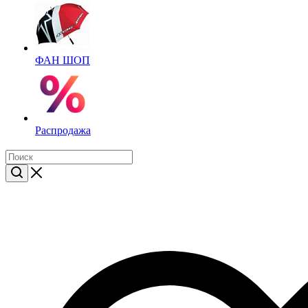
ФАН ШОП
Распродажа