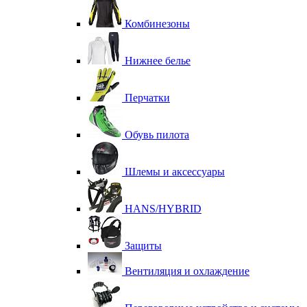
Комбинезоны
Нижнее белье
Перчатки
Обувь пилота
Шлемы и аксессуары
HANS/HYBRID
Защиты
Вентиляция и охлаждение