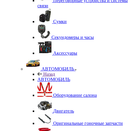
Переговорные устройства и системы
связи
Сумки
Секундомеры и часы
Аксессуары
АВТОМОБИЛЬ
Назад
АВТОМОБИЛЬ
Оборудование салона
Двигатель
Оригинальные гоночные запчасти