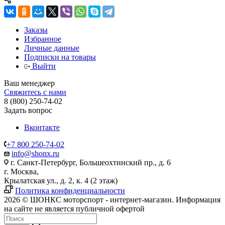
Заказы
Избранное
Личные данные
Подписки на товары
Выйти
Ваш менеджер
Свяжитесь с нами
8 (800) 250-74-02
Задать вопрос
Вконтакте
+7 800 250-74-02
info@shonx.ru
г. Санкт-Петербург, Большеохтинский пр., д. 6
г. Москва,
Крылатская ул., д. 2, к. 4 (2 этаж)
Политика конфиденциальности
2026 © ШОНКС моторспорт - интернет-магазин. Информация
на сайте не является публичной офертой