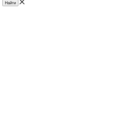
Найти