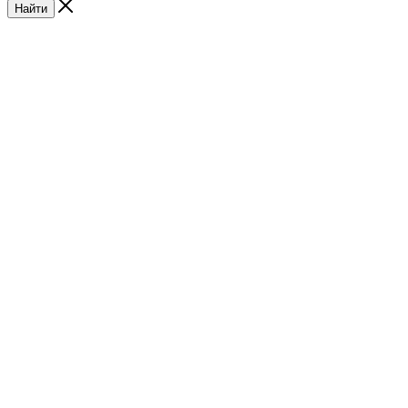
Найти