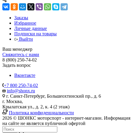
Заказы
Избранное
Личные данные
Подписки на товары
Выйти
Ваш менеджер
Свяжитесь с нами
8 (800) 250-74-02
Задать вопрос
Вконтакте
+7 800 250-74-02
info@shonx.ru
г. Санкт-Петербург, Большеохтинский пр., д. 6
г. Москва,
Крылатская ул., д. 2, к. 4 (2 этаж)
Политика конфиденциальности
2026 © ШОНКС моторспорт - интернет-магазин. Информация
на сайте не является публичной офертой