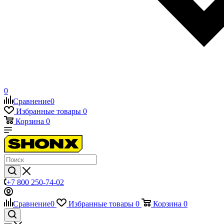
0
Сравнение
0
Избранные товары
0
Корзина
0
+7 800 250-74-02
Сравнение
0
Избранные товары
0
Корзина
0