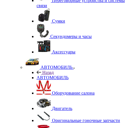
Переговорные устройства и системы
связи
Сумки
Секундомеры и часы
Аксессуары
АВТОМОБИЛЬ
Назад
АВТОМОБИЛЬ
Оборудование салона
Двигатель
Оригинальные гоночные запчасти