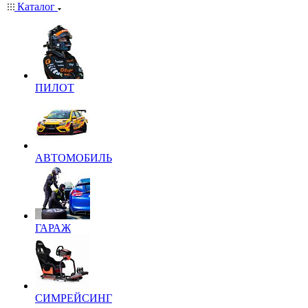
Каталог
ПИЛОТ
АВТОМОБИЛЬ
ГАРАЖ
СИМРЕЙСИНГ