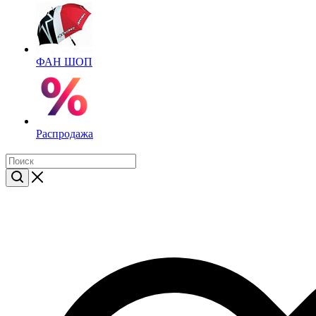
ФАН ШОП
Распродажа