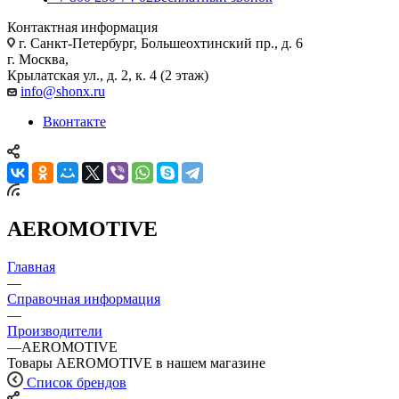
Контактная информация
г. Санкт-Петербург, Большеохтинский пр., д. 6
г. Москва,
Крылатская ул., д. 2, к. 4 (2 этаж)
info@shonx.ru
Вконтакте
AEROMOTIVE
Главная
—
Справочная информация
—
Производители
—
AEROMOTIVE
Товары AEROMOTIVE в нашем магазине
Список брендов