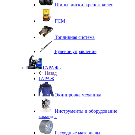
Шины, диски, крепеж колес
ГСМ
Топливная система
Рулевое управление
ГАРАЖ
Назад
ГАРАЖ
Экипировка механика
Инструменты и оборудование
команды
Расходные материалы