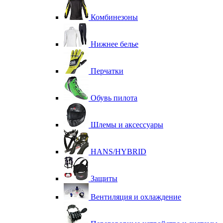
Комбинезоны
Нижнее белье
Перчатки
Обувь пилота
Шлемы и аксессуары
HANS/HYBRID
Защиты
Вентиляция и охлаждение