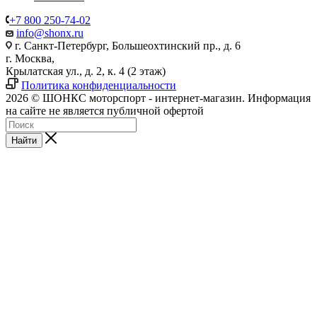
+7 800 250-74-02
info@shonx.ru
г. Санкт-Петербург, Большеохтинский пр., д. 6
г. Москва,
Крылатская ул., д. 2, к. 4 (2 этаж)
Политика конфиденциальности
2026 © ШОНКС моторспорт - интернет-магазин. Информация
на сайте не является публичной офертой
Найти