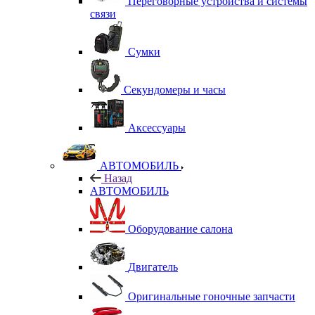
Переговорные устройства и системы
связи
Сумки
Секундомеры и часы
Аксессуары
АВТОМОБИЛЬ
Назад
АВТОМОБИЛЬ
Оборудование салона
Двигатель
Оригинальные гоночные запчасти