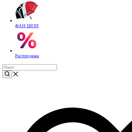
ФАН ШОП
Распродажа