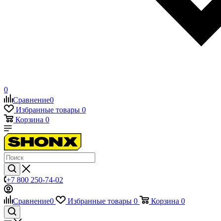
0
Сравнение
0
Избранные товары
0
Корзина
0
+7 800 250-74-02
Сравнение
0
Избранные товары
0
Корзина
0