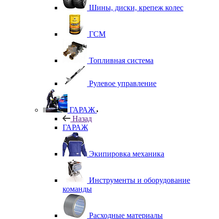
Шины, диски, крепеж колес
ГСМ
Топливная система
Рулевое управление
ГАРАЖ
Назад
ГАРАЖ
Экипировка механика
Инструменты и оборудование
команды
Расходные материалы