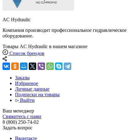
AC Hydraulic
Компания производит профессиональное гидравлическое
оборудование.
Товары AC Hydraulic в нашем магазине
Список брендов
Заказы
Избранное
Личные данные
Подписки на товары
Выйти
Ваш менеджер
Свяжитесь с нами
8 (800) 250-74-02
Задать вопрос
Вконтакте