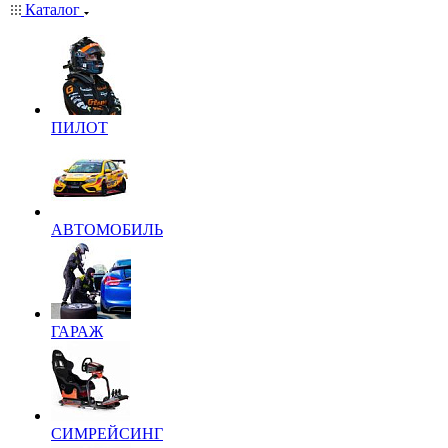
Каталог
ПИЛОТ
АВТОМОБИЛЬ
ГАРАЖ
СИМРЕЙСИНГ