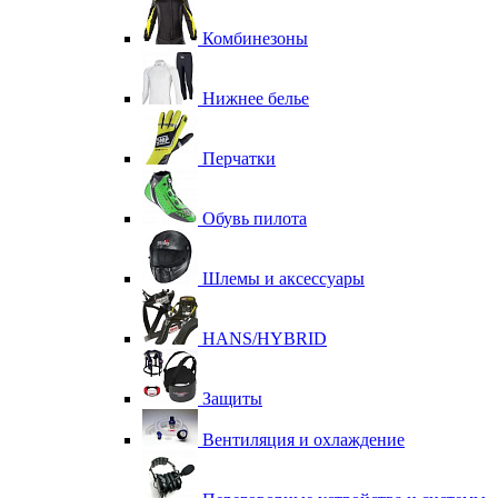
Комбинезоны
Нижнее белье
Перчатки
Обувь пилота
Шлемы и аксессуары
HANS/HYBRID
Защиты
Вентиляция и охлаждение