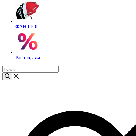
ФАН ШОП
Распродажа