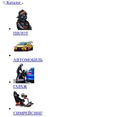
Каталог
ПИЛОТ
АВТОМОБИЛЬ
ГАРАЖ
СИМРЕЙСИНГ