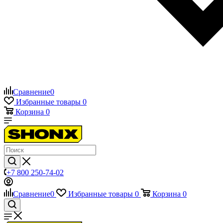
Сравнение
0
Избранные товары
0
Корзина
0
+7 800 250-74-02
Сравнение
0
Избранные товары
0
Корзина
0