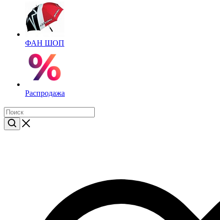
ФАН ШОП
Распродажа