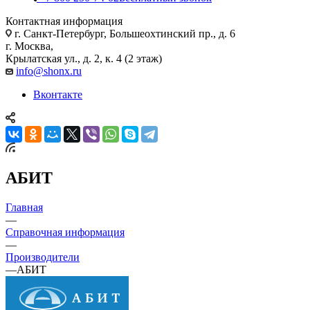
Контактная информация
г. Санкт-Петербург, Большеохтинский пр., д. 6
г. Москва,
Крылатская ул., д. 2, к. 4 (2 этаж)
info@shonx.ru
Вконтакте
АБИТ
Главная
—
Справочная информация
—
Производители
—
АБИТ