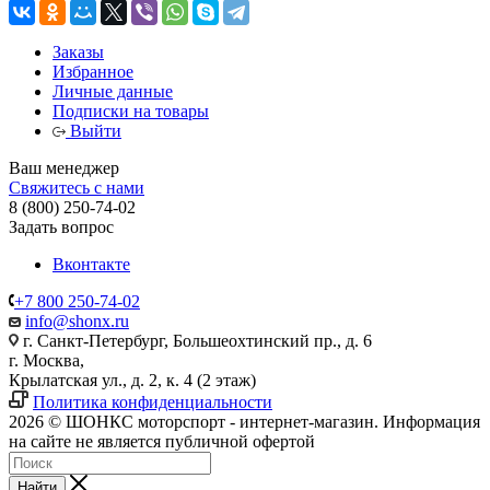
Заказы
Избранное
Личные данные
Подписки на товары
Выйти
Ваш менеджер
Свяжитесь с нами
8 (800) 250-74-02
Задать вопрос
Вконтакте
+7 800 250-74-02
info@shonx.ru
г. Санкт-Петербург, Большеохтинский пр., д. 6
г. Москва,
Крылатская ул., д. 2, к. 4 (2 этаж)
Политика конфиденциальности
2026 © ШОНКС моторспорт - интернет-магазин. Информация
на сайте не является публичной офертой
Найти