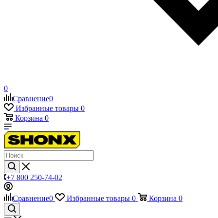
0
Сравнение
0
Избранные товары
0
Корзина
0
+7 800 250-74-02
Сравнение
0
Избранные товары
0
Корзина
0