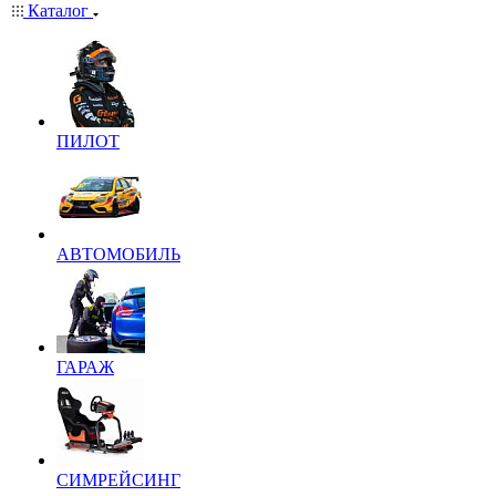
Каталог
ПИЛОТ
АВТОМОБИЛЬ
ГАРАЖ
СИМРЕЙСИНГ