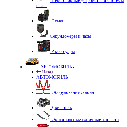
Переговорные устройства и системы
связи
Сумки
Секундомеры и часы
Аксессуары
АВТОМОБИЛЬ
Назад
АВТОМОБИЛЬ
Оборудование салона
Двигатель
Оригинальные гоночные запчасти