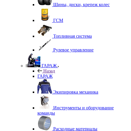
Шины, диски, крепеж колес
ГСМ
Топливная система
Рулевое управление
ГАРАЖ
Назад
ГАРАЖ
Экипировка механика
Инструменты и оборудование
команды
Расходные материалы