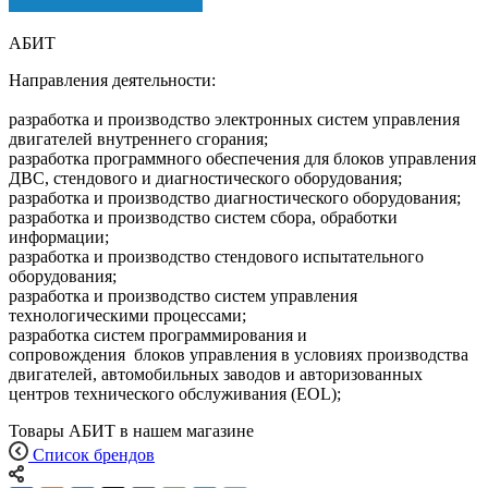
АБИТ
Направления деятельности:
разработка и производство электронных систем управления
двигателей внутреннего сгорания;
разработка программного обеспечения для блоков управления
ДВС, стендового и диагностического оборудования;
разработка и производство диагностического оборудования;
разработка и производство систем сбора, обработки
информации;
разработка и производство стендового испытательного
оборудования;
разработка и производство систем управления
технологическими процессами;
разработка систем программирования и
сопровождения блоков управления в условиях производства
двигателей, автомобильных заводов и авторизованных
центров технического обслуживания (EOL);
Товары АБИТ в нашем магазине
Список брендов