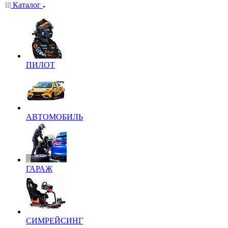
Каталог
ПИЛОТ
АВТОМОБИЛЬ
ГАРАЖ
СИМРЕЙСИНГ