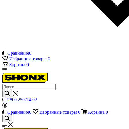
Сравнение
0
Избранные товары
0
Корзина
0
+7 800 250-74-02
Сравнение
0
Избранные товары
0
Корзина
0