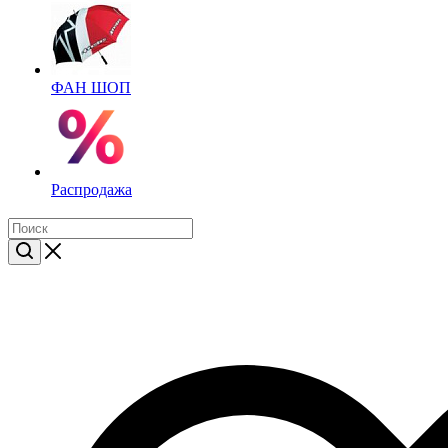
ФАН ШОП
Распродажа