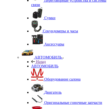
Переговорные устройства и системы
связи
Сумки
Секундомеры и часы
Аксессуары
АВТОМОБИЛЬ
Назад
АВТОМОБИЛЬ
Оборудование салона
Двигатель
Оригинальные гоночные запчасти