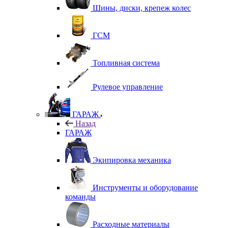
Шины, диски, крепеж колес
ГСМ
Топливная система
Рулевое управление
ГАРАЖ
Назад
ГАРАЖ
Экипировка механика
Инструменты и оборудование
команды
Расходные материалы