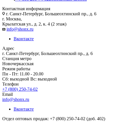
Контактная информация
г. Санкт-Петербург, Большеохтинский пр., д. 6
г. Москва,
Крылатская ул., д. 2, к. 4 (2 этаж)
info@shonx.ru
Вконтакте
Адрес
г. Санкт-Петербург, Большеохтинский пр., д. 6
Станция метро
Новочеркасская
Режим работы
Пн - Пт: 11.00 - 20.00
Сб: выходной Вс: выходной
Телефон
+7 (800) 250-74-02
Email
info@shonx.ru
Вконтакте
Отдел оптовых продаж: +7 (800) 250-74-02 (доб. 402)