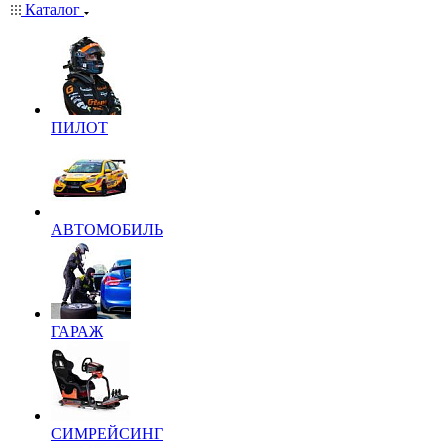
Каталог
ПИЛОТ
АВТОМОБИЛЬ
ГАРАЖ
СИМРЕЙСИНГ