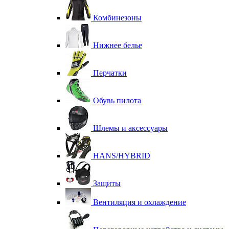
Комбинезоны
Нижнее белье
Перчатки
Обувь пилота
Шлемы и аксессуары
HANS/HYBRID
Защиты
Вентиляция и охлаждение