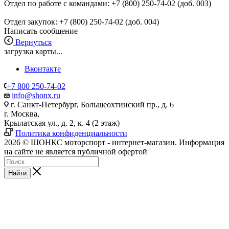
Отдел по работе с командами: +7 (800) 250-74-02 (доб. 003)
Отдел закупок: +7 (800) 250-74-02 (доб. 004)
Написать сообщение
Вернуться
загрузка карты...
Вконтакте
+7 800 250-74-02
info@shonx.ru
г. Санкт-Петербург, Большеохтинский пр., д. 6
г. Москва,
Крылатская ул., д. 2, к. 4 (2 этаж)
Политика конфиденциальности
2026 © ШОНКС моторспорт - интернет-магазин. Информация
на сайте не является публичной офертой
Найти