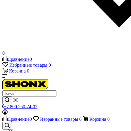
0
Сравнение
0
Избранные товары
0
Корзина
0
+7 800 250-74-02
Сравнение
0
Избранные товары
0
Корзина
0