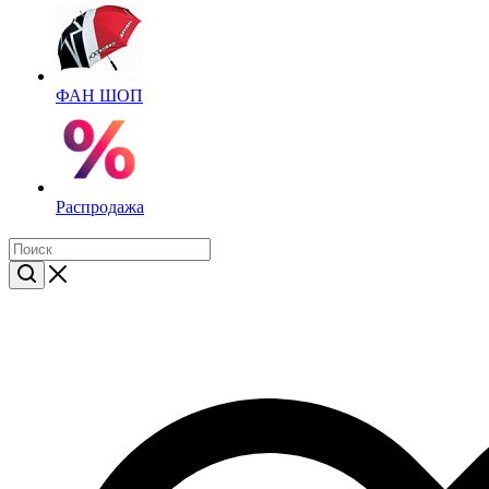
ФАН ШОП
Распродажа