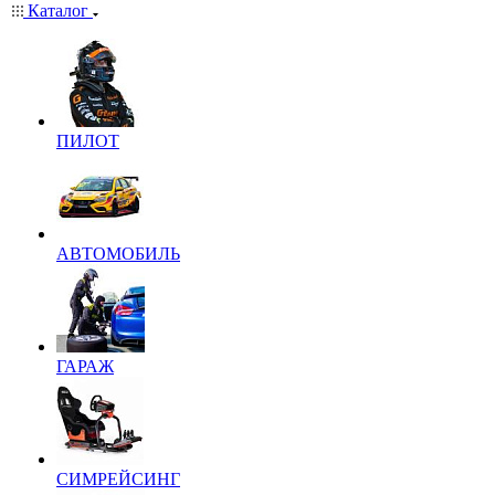
Каталог
ПИЛОТ
АВТОМОБИЛЬ
ГАРАЖ
СИМРЕЙСИНГ