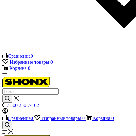
Сравнение
0
Избранные товары
0
Корзина
0
+7 800 250-74-02
Сравнение
0
Избранные товары
0
Корзина
0