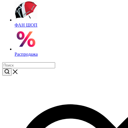
ФАН ШОП
Распродажа