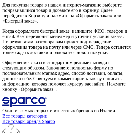
Для покупки товара в нашем интернет-магазине выберите
понравившийся товар и добавьте его в корзину. Далее
перейдите в Корзину и нажмите на «Оформить заказ» или
«Быстрый заказ».
Когда оформляете быстрый заказ, напишите ФИО, телефон и
e-mail. Вам перезвонит менеджер и уточнит условия заказа.
По результатам разговора вам придет подтверждение
оформления товара на почту или через СМС. Теперь останется
только ждать доставки и радоваться новой покупке.
Оформление заказа в стандартном режиме выглядит
следующим образом. Заполняете полностью форму по
последовательным этапам: адрес, способ доставки, оплаты,
данные о себе. Советуем в комментарии к заказу написать
информацию, которая поможет курьеру вас найти. Нажмите
кнопку «Оформить заказ».
Один из самых старых и известных брендов из Италии.
Все товары категории
Все товары бренда Sparco