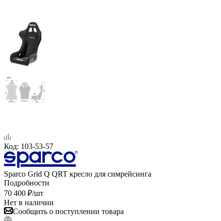
Код:
103-53-57
Sparco Grid Q QRT кресло для симрейсинга
Подробности
70 400
₽
/шт
Нет в наличии
Сообщить о поступлении товара