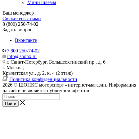
Мини шлемы
Ваш менеджер
Свяжитесь с нами
8 (800) 250-74-02
Задать вопрос
Вконтакте
+7 800 250-74-02
info@shonx.ru
г. Санкт-Петербург, Большеохтинский пр., д. 6
г. Москва,
Крылатская ул., д. 2, к. 4 (2 этаж)
Политика конфиденциальности
2026 © ШОНКС моторспорт - интернет-магазин. Информация
на сайте не является публичной офертой
Найти