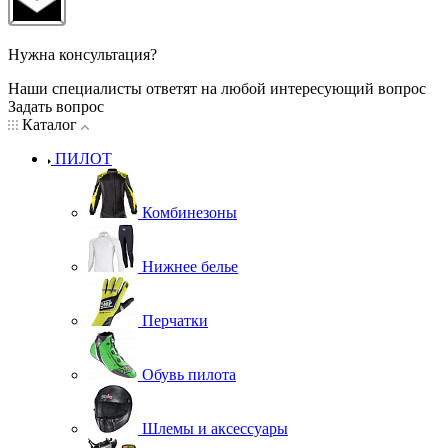
Нужна консультация?
Наши специалисты ответят на любой интересующий вопрос
Задать вопрос
Каталог
ПИЛОТ
Комбинезоны
Нижнее белье
Перчатки
Обувь пилота
Шлемы и аксессуары