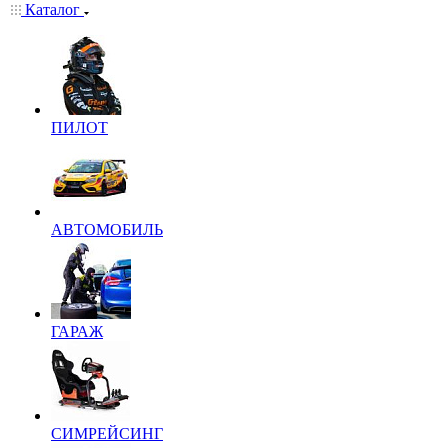
Каталог
ПИЛОТ
АВТОМОБИЛЬ
ГАРАЖ
СИМРЕЙСИНГ