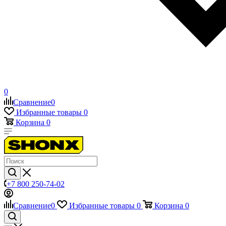
0
Сравнение
0
Избранные товары
0
Корзина
0
+7 800 250-74-02
Сравнение
0
Избранные товары
0
Корзина
0