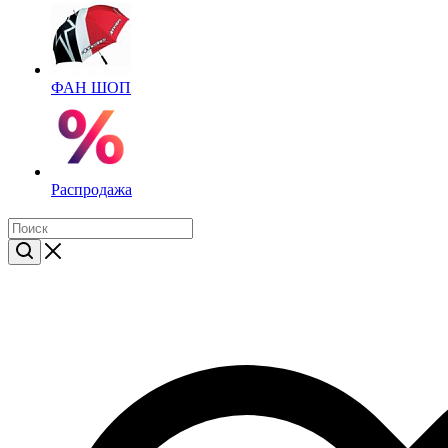
ФАН ШОП
Распродажа