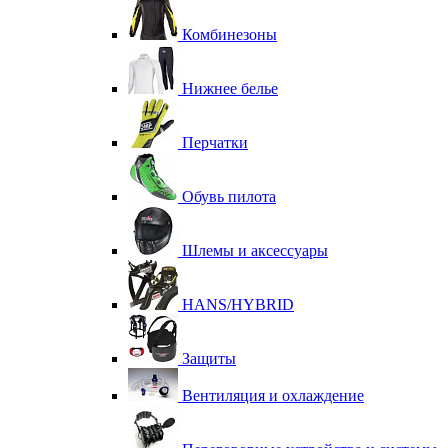
Комбинезоны
Нижнее белье
Перчатки
Обувь пилота
Шлемы и аксессуары
HANS/HYBRID
Защиты
Вентиляция и охлаждение