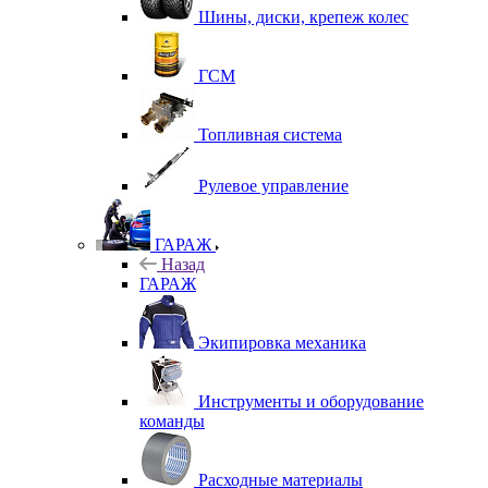
Шины, диски, крепеж колес
ГСМ
Топливная система
Рулевое управление
ГАРАЖ
Назад
ГАРАЖ
Экипировка механика
Инструменты и оборудование
команды
Расходные материалы