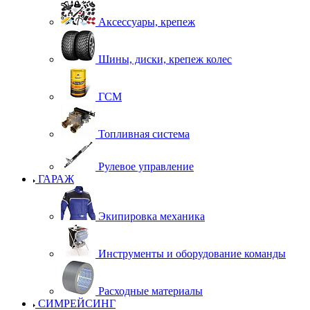
Аксессуары, крепеж
Шины, диски, крепеж колес
ГСМ
Топливная система
Рулевое управление
ГАРАЖ
Экипировка механика
Инструменты и оборудование команды
Расходные материалы
СИМРЕЙСИНГ