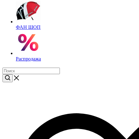
ФАН ШОП
Распродажа