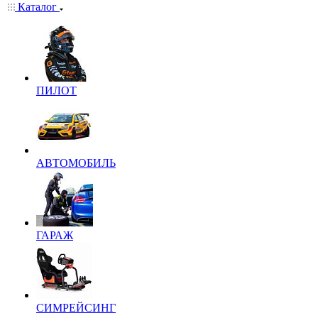
Каталог
ПИЛОТ
АВТОМОБИЛЬ
ГАРАЖ
СИМРЕЙСИНГ