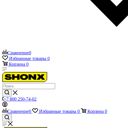
Сравнение
0
Избранные товары
0
Корзина
0
+7 800 250-74-02
Сравнение
0
Избранные товары
0
Корзина
0