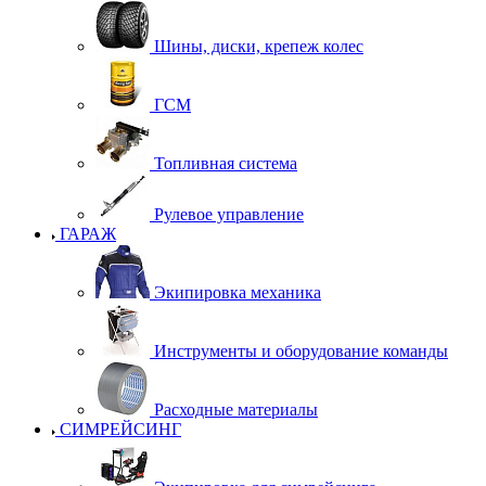
Шины, диски, крепеж колес
ГСМ
Топливная система
Рулевое управление
ГАРАЖ
Экипировка механика
Инструменты и оборудование команды
Расходные материалы
СИМРЕЙСИНГ