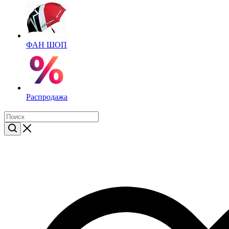
ФАН ШОП
Распродажа