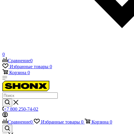
0
Сравнение
0
Избранные товары
0
Корзина
0
+7 800 250-74-02
Сравнение
0
Избранные товары
0
Корзина
0