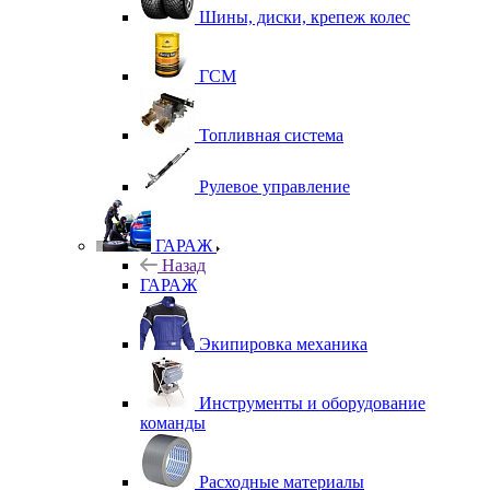
Шины, диски, крепеж колес
ГСМ
Топливная система
Рулевое управление
ГАРАЖ
Назад
ГАРАЖ
Экипировка механика
Инструменты и оборудование
команды
Расходные материалы