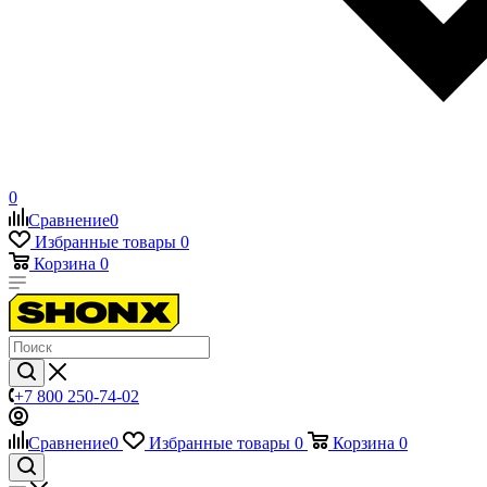
0
Сравнение
0
Избранные товары
0
Корзина
0
+7 800 250-74-02
Сравнение
0
Избранные товары
0
Корзина
0