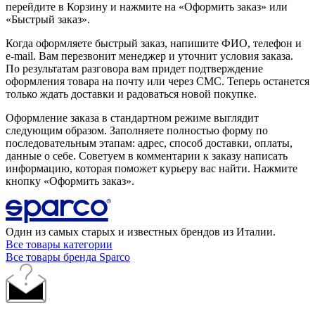
перейдите в Корзину и нажмите на «Оформить заказ» или
«Быстрый заказ».
Когда оформляете быстрый заказ, напишите ФИО, телефон и
e-mail. Вам перезвонит менеджер и уточнит условия заказа.
По результатам разговора вам придет подтверждение
оформления товара на почту или через СМС. Теперь останется
только ждать доставки и радоваться новой покупке.
Оформление заказа в стандартном режиме выглядит
следующим образом. Заполняете полностью форму по
последовательным этапам: адрес, способ доставки, оплаты,
данные о себе. Советуем в комментарии к заказу написать
информацию, которая поможет курьеру вас найти. Нажмите
кнопку «Оформить заказ».
Один из самых старых и известных брендов из Италии.
Все товары категории
Все товары бренда Sparco