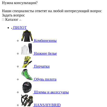
Нужна консультация?
Наши специалисты ответят на любой интересующий вопрос
Задать вопрос
Каталог
ПИЛОТ
Комбинезоны
Нижнее белье
Перчатки
Обувь пилота
Шлемы и аксессуары
HANS/HYBRID