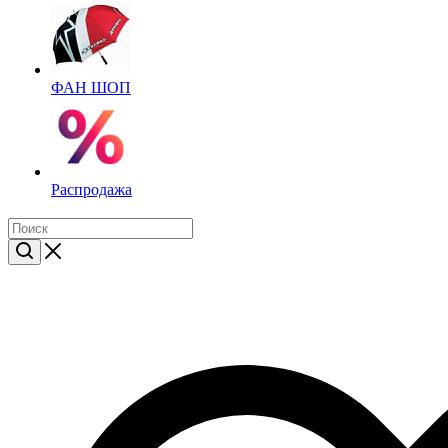
ФАН ШОП
Распродажа