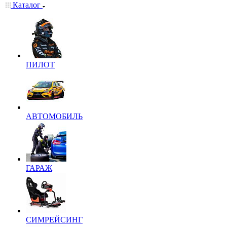
Каталог
ПИЛОТ
АВТОМОБИЛЬ
ГАРАЖ
СИМРЕЙСИНГ