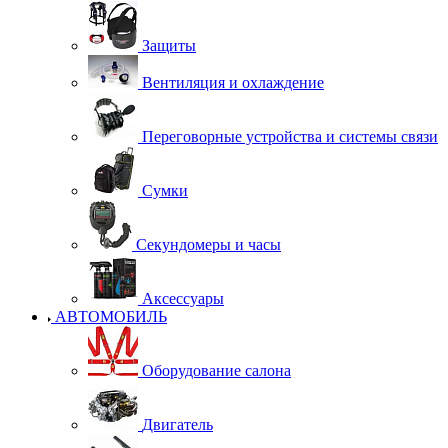
Защиты
Вентиляция и охлаждение
Переговорные устройства и системы связи
Сумки
Секундомеры и часы
Аксессуары
АВТОМОБИЛЬ
Оборудование салона
Двигатель