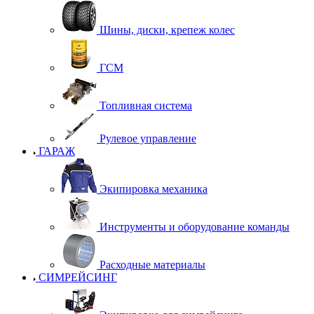
Шины, диски, крепеж колес
ГСМ
Топливная система
Рулевое управление
ГАРАЖ
Экипировка механика
Инструменты и оборудование команды
Расходные материалы
СИМРЕЙСИНГ