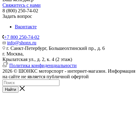
Свяжитесь с нами
8 (800) 250-74-02
Задать вопрос
Вконтакте
+7 800 250-74-02
info@shonx.ru
г. Санкт-Петербург, Большеохтинский пр., д. 6
г. Москва,
Крылатская ул., д. 2, к. 4 (2 этаж)
Политика конфиденциальности
2026 © ШОНКС моторспорт - интернет-магазин. Информация
на сайте не является публичной офертой
Найти