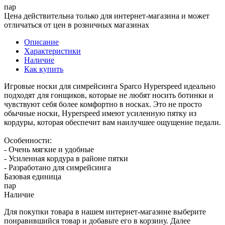
пар
Цена действительна только для интернет-магазина и может
отличаться от цен в розничных магазинах
Описание
Характеристики
Наличие
Как купить
Игровые носки для симрейсинга Sparco Hyperspeed идеально
подходят для гонщиков, которые не любят носить ботинки и
чувствуют себя более комфортно в носках. Это не просто
обычные носки, Hyperspeed имеют усиленную пятку из
кордуры, которая обеспечит вам наилучшее ощущение педали.
Особенности:
- Очень мягкие и удобные
- Усиленная кордура в районе пятки
- Разработано для симрейсинга
Базовая единица
пар
Наличие
Для покупки товара в нашем интернет-магазине выберите
понравившийся товар и добавьте его в корзину. Далее