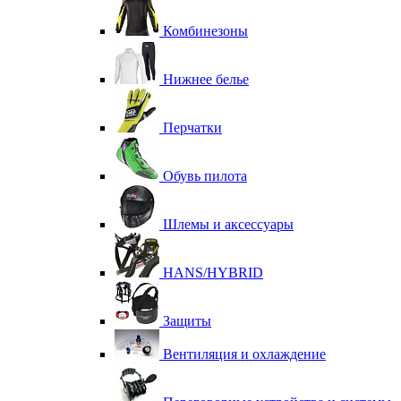
Комбинезоны
Нижнее белье
Перчатки
Обувь пилота
Шлемы и аксессуары
HANS/HYBRID
Защиты
Вентиляция и охлаждение