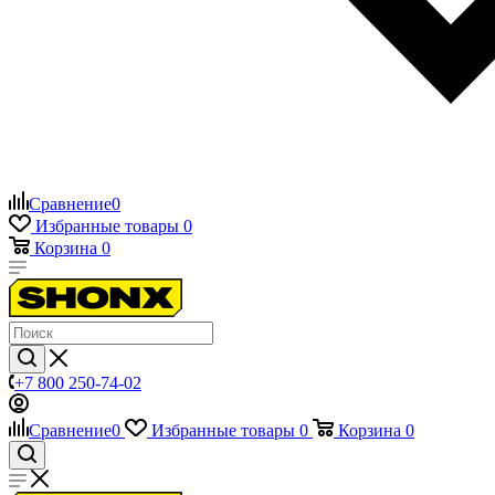
Сравнение
0
Избранные товары
0
Корзина
0
+7 800 250-74-02
Сравнение
0
Избранные товары
0
Корзина
0