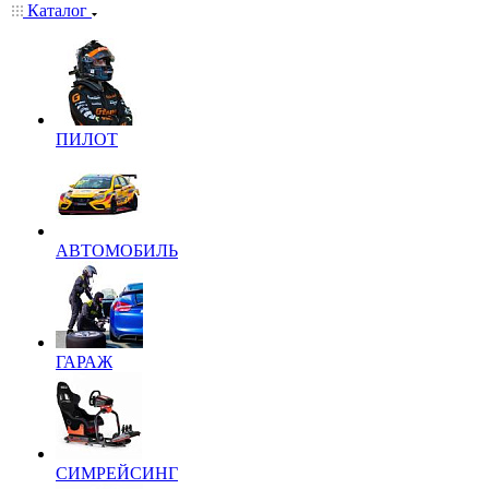
Каталог
ПИЛОТ
АВТОМОБИЛЬ
ГАРАЖ
СИМРЕЙСИНГ