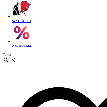
ФАН ШОП
Распродажа