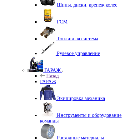
Шины, диски, крепеж колес
ГСМ
Топливная система
Рулевое управление
ГАРАЖ
Назад
ГАРАЖ
Экипировка механика
Инструменты и оборудование
команды
Расходные материалы