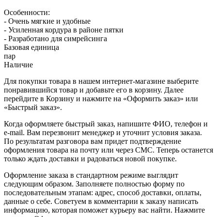
Особенности:
- Очень мягкие и удобные
- Усиленная кордура в районе пятки
- Разработано для симрейсинга
Базовая единица
пар
Наличие
Для покупки товара в нашем интернет-магазине выберите
понравившийся товар и добавьте его в корзину. Далее
перейдите в Корзину и нажмите на «Оформить заказ» или
«Быстрый заказ».
Когда оформляете быстрый заказ, напишите ФИО, телефон и
e-mail. Вам перезвонит менеджер и уточнит условия заказа.
По результатам разговора вам придет подтверждение
оформления товара на почту или через СМС. Теперь останется
только ждать доставки и радоваться новой покупке.
Оформление заказа в стандартном режиме выглядит
следующим образом. Заполняете полностью форму по
последовательным этапам: адрес, способ доставки, оплаты,
данные о себе. Советуем в комментарии к заказу написать
информацию, которая поможет курьеру вас найти. Нажмите