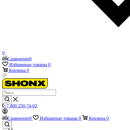
0
Сравнение
0
Избранные товары
0
Корзина
0
+7 800 250-74-02
Сравнение
0
Избранные товары
0
Корзина
0