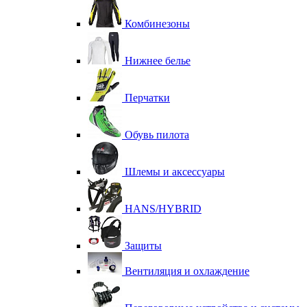
Комбинезоны
Нижнее белье
Перчатки
Обувь пилота
Шлемы и аксессуары
HANS/HYBRID
Защиты
Вентиляция и охлаждение