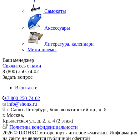
Самокаты
Аксессуары
Литература, календари
Мини шлемы
Ваш менеджер
Свяжитесь с нами
8 (800) 250-74-02
Задать вопрос
Вконтакте
+7 800 250-74-02
info@shonx.ru
г. Санкт-Петербург, Большеохтинский пр., д. 6
г. Москва,
Крылатская ул., д. 2, к. 4 (2 этаж)
Политика конфиденциальности
2026 © ШОНКС моторспорт - интернет-магазин. Информация
на сайте не является публичной офертой