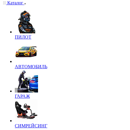
Каталог
ПИЛОТ
АВТОМОБИЛЬ
ГАРАЖ
СИМРЕЙСИНГ