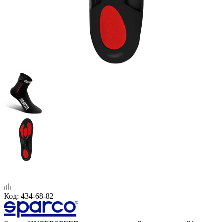
Код:
434-68-82