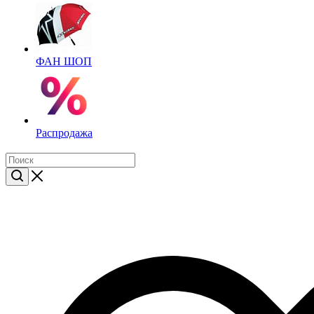
ФАН ШОП
Распродажа