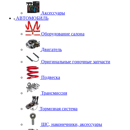
Аксессуары
АВТОМОБИЛЬ
Оборудование салона
Двигатель
Оригинальные гоночные запчасти
Подвеска
Трансмиссия
Тормозная система
ШС, наконечники, аксессуары