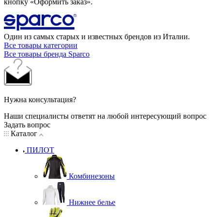
кнопку «Оформить заказ».
Один из самых старых и известных брендов из Италии.
Все товары категории
Все товары бренда Sparco
Нужна консультация?
Наши специалисты ответят на любой интересующий вопрос
Задать вопрос
Каталог
ПИЛОТ
Комбинезоны
Нижнее белье