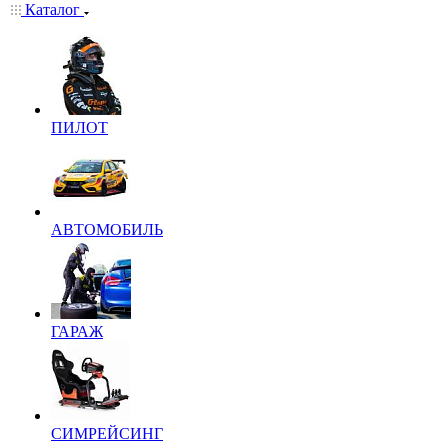
Каталог
ПИЛОТ
АВТОМОБИЛЬ
ГАРАЖ
СИМРЕЙСИНГ