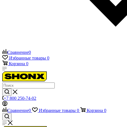
Сравнение
0
Избранные товары
0
Корзина
0
+7 800 250-74-02
Сравнение
0
Избранные товары
0
Корзина
0