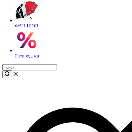
ФАН ШОП
Распродажа