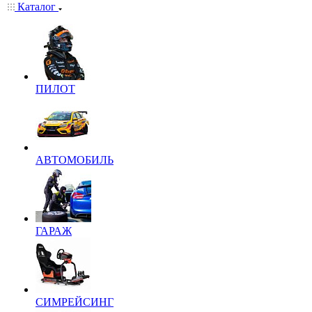
Каталог
ПИЛОТ
АВТОМОБИЛЬ
ГАРАЖ
СИМРЕЙСИНГ