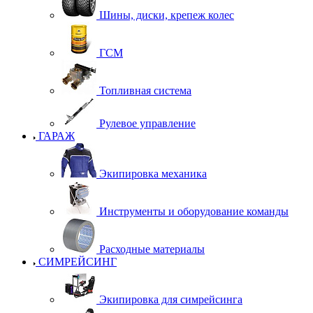
Шины, диски, крепеж колес
ГСМ
Топливная система
Рулевое управление
ГАРАЖ
Экипировка механика
Инструменты и оборудование команды
Расходные материалы
СИМРЕЙСИНГ
Экипировка для симрейсинга