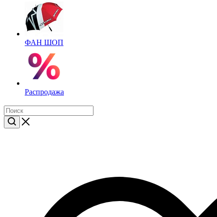
ФАН ШОП
Распродажа