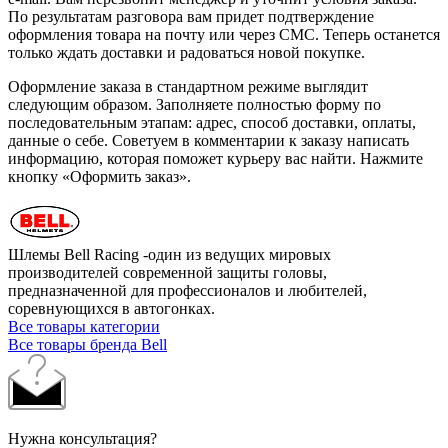
По результатам разговора вам придет подтверждение
оформления товара на почту или через СМС. Теперь останется
только ждать доставки и радоваться новой покупке.
Оформление заказа в стандартном режиме выглядит
следующим образом. Заполняете полностью форму по
последовательным этапам: адрес, способ доставки, оплаты,
данные о себе. Советуем в комментарии к заказу написать
информацию, которая поможет курьеру вас найти. Нажмите
кнопку «Оформить заказ».
Шлемы Bell Racing -один из ведущих мировых
производителей современной защиты головы,
предназначенной для профессионалов и любителей,
соревнующихся в автогонках.
Все товары категории
Все товары бренда Bell
Нужна консультация?