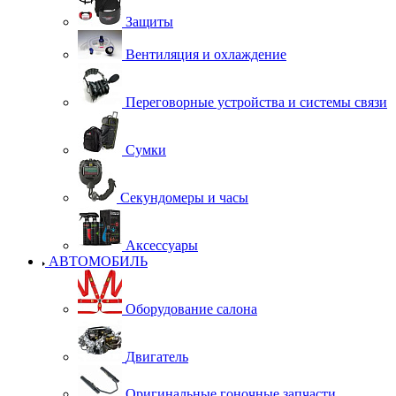
Защиты
Вентиляция и охлаждение
Переговорные устройства и системы связи
Сумки
Секундомеры и часы
Аксессуары
АВТОМОБИЛЬ
Оборудование салона
Двигатель
Оригинальные гоночные запчасти