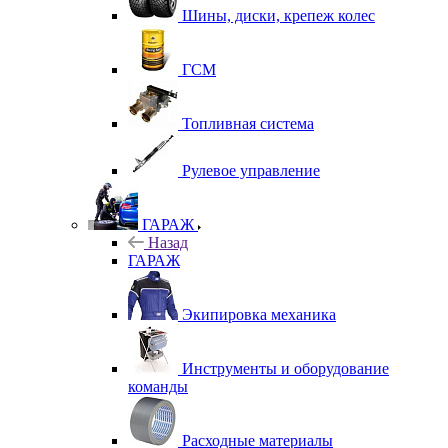
Шины, диски, крепеж колес
ГСМ
Топливная система
Рулевое управление
ГАРАЖ
Назад
ГАРАЖ
Экипировка механика
Инструменты и оборудование
команды
Расходные материалы