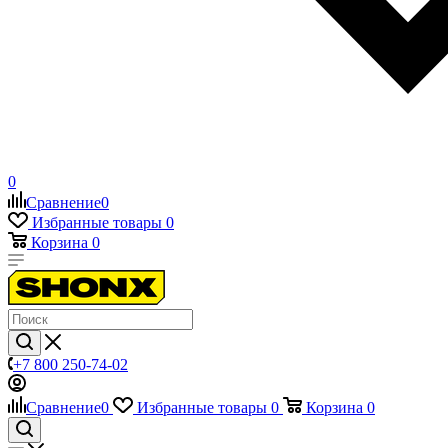
0
Сравнение
0
Избранные товары
0
Корзина
0
+7 800 250-74-02
Сравнение
0
Избранные товары
0
Корзина
0