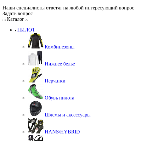
Наши специалисты ответят на любой интересующий вопрос
Задать вопрос
Каталог
ПИЛОТ
Комбинезоны
Нижнее белье
Перчатки
Обувь пилота
Шлемы и аксессуары
HANS/HYBRID