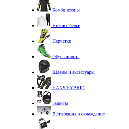
Комбинезоны
Нижнее белье
Перчатки
Обувь пилота
Шлемы и аксессуары
HANS/HYBRID
Защиты
Вентиляция и охлаждение