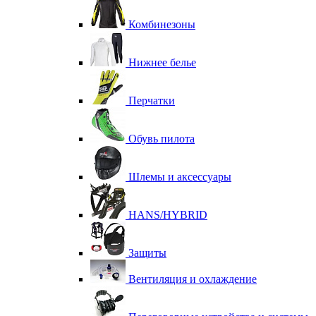
Комбинезоны
Нижнее белье
Перчатки
Обувь пилота
Шлемы и аксессуары
HANS/HYBRID
Защиты
Вентиляция и охлаждение