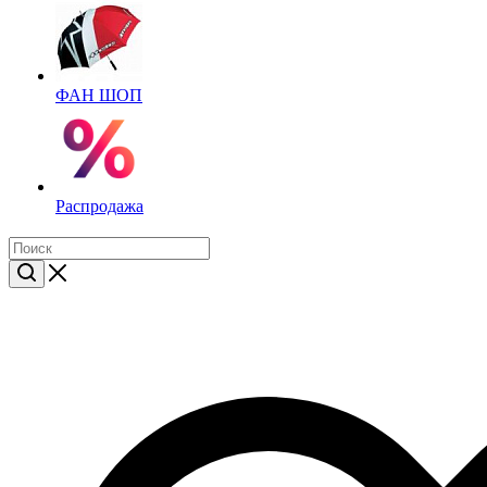
ФАН ШОП
Распродажа