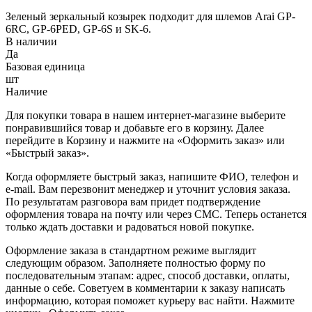
Зеленый зеркальный козырек подходит для шлемов Arai GP-
6RC, GP-6PED, GP-6S и SK-6.
В наличии
Да
Базовая единица
шт
Наличие
Для покупки товара в нашем интернет-магазине выберите
понравившийся товар и добавьте его в корзину. Далее
перейдите в Корзину и нажмите на «Оформить заказ» или
«Быстрый заказ».
Когда оформляете быстрый заказ, напишите ФИО, телефон и
e-mail. Вам перезвонит менеджер и уточнит условия заказа.
По результатам разговора вам придет подтверждение
оформления товара на почту или через СМС. Теперь останется
только ждать доставки и радоваться новой покупке.
Оформление заказа в стандартном режиме выглядит
следующим образом. Заполняете полностью форму по
последовательным этапам: адрес, способ доставки, оплаты,
данные о себе. Советуем в комментарии к заказу написать
информацию, которая поможет курьеру вас найти. Нажмите