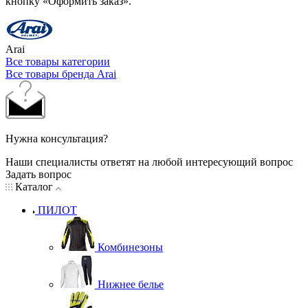
кнопку «Оформить заказ».
Arai
Все товары категории
Все товары бренда Arai
Нужна консультация?
Наши специалисты ответят на любой интересующий вопрос
Задать вопрос
Каталог
ПИЛОТ
Комбинезоны
Нижнее белье