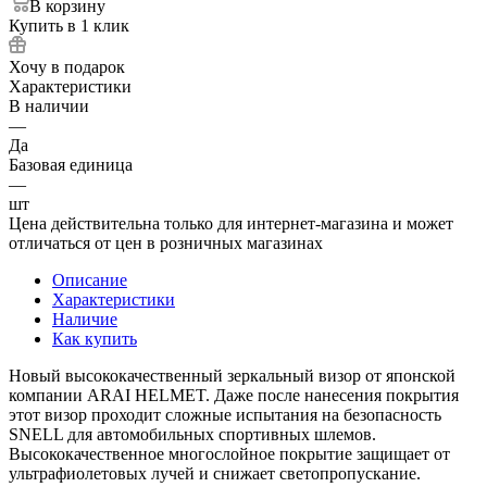
В корзину
Купить в 1 клик
Хочу в подарок
Характеристики
В наличии
—
Да
Базовая единица
—
шт
Цена действительна только для интернет-магазина и может
отличаться от цен в розничных магазинах
Описание
Характеристики
Наличие
Как купить
Новый высококачественный зеркальный визор от японской
компании ARAI HELMET. Даже после нанесения покрытия
этот визор проходит сложные испытания на безопасность
SNELL для автомобильных спортивных шлемов.
Высококачественное многослойное покрытие защищает от
ультрафиолетовых лучей и снижает светопропускание.