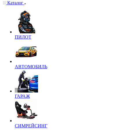
Каталог
ПИЛОТ
АВТОМОБИЛЬ
ГАРАЖ
СИМРЕЙСИНГ