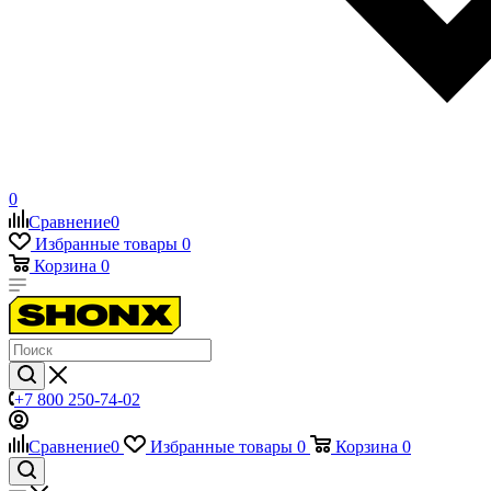
0
Сравнение
0
Избранные товары
0
Корзина
0
+7 800 250-74-02
Сравнение
0
Избранные товары
0
Корзина
0