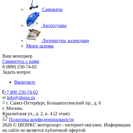
Самокаты
Аксессуары
Литература, календари
Мини шлемы
Ваш менеджер
Свяжитесь с нами
8 (800) 250-74-02
Задать вопрос
Вконтакте
+7 800 250-74-02
info@shonx.ru
г. Санкт-Петербург, Большеохтинский пр., д. 6
г. Москва,
Крылатская ул., д. 2, к. 4 (2 этаж)
Политика конфиденциальности
2026 © ШОНКС моторспорт - интернет-магазин. Информация
на сайте не является публичной офертой