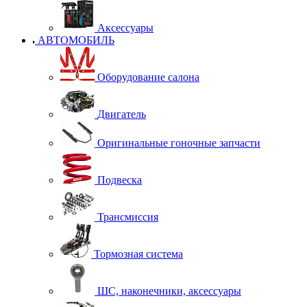
Аксессуары
АВТОМОБИЛЬ
Оборудование салона
Двигатель
Оригинальные гоночные запчасти
Подвеска
Трансмиссия
Тормозная система
ШС, наконечники, аксессуары