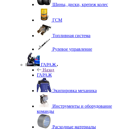
Шины, диски, крепеж колес
ГСМ
Топливная система
Рулевое управление
ГАРАЖ
Назад
ГАРАЖ
Экипировка механика
Инструменты и оборудование
команды
Расходные материалы