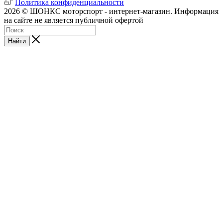
Политика конфиденциальности
2026 © ШОНКС моторспорт - интернет-магазин. Информация
на сайте не является публичной офертой
Найти