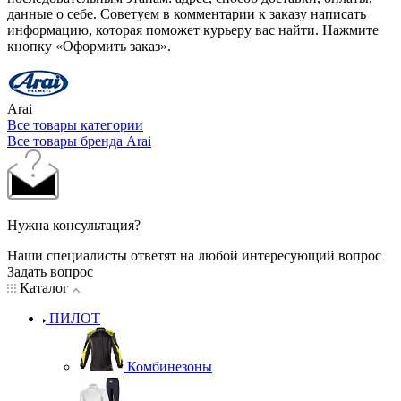
данные о себе. Советуем в комментарии к заказу написать
информацию, которая поможет курьеру вас найти. Нажмите
кнопку «Оформить заказ».
Arai
Все товары категории
Все товары бренда Arai
Нужна консультация?
Наши специалисты ответят на любой интересующий вопрос
Задать вопрос
Каталог
ПИЛОТ
Комбинезоны