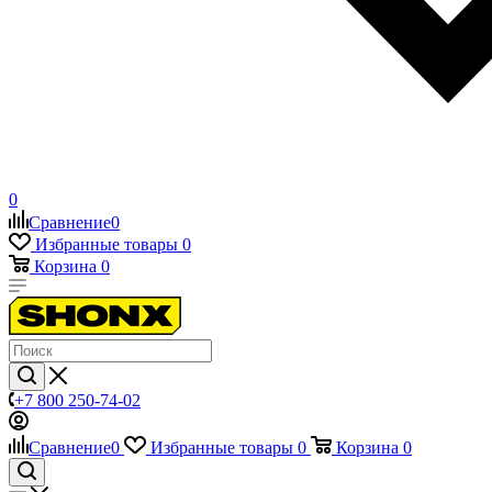
0
Сравнение
0
Избранные товары
0
Корзина
0
+7 800 250-74-02
Сравнение
0
Избранные товары
0
Корзина
0