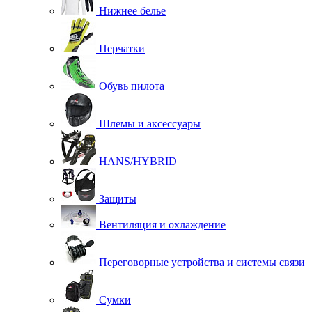
Нижнее белье
Перчатки
Обувь пилота
Шлемы и аксессуары
HANS/HYBRID
Защиты
Вентиляция и охлаждение
Переговорные устройства и системы связи
Сумки