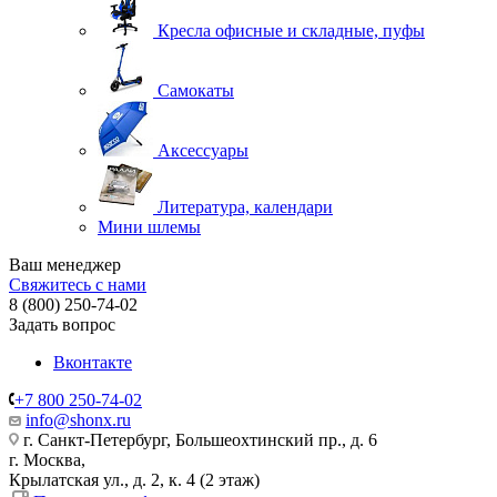
Кресла офисные и складные, пуфы
Самокаты
Аксессуары
Литература, календари
Мини шлемы
Ваш менеджер
Свяжитесь с нами
8 (800) 250-74-02
Задать вопрос
Вконтакте
+7 800 250-74-02
info@shonx.ru
г. Санкт-Петербург, Большеохтинский пр., д. 6
г. Москва,
Крылатская ул., д. 2, к. 4 (2 этаж)