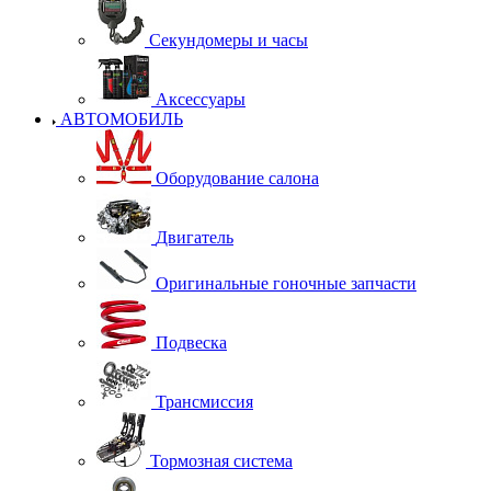
Секундомеры и часы
Аксессуары
АВТОМОБИЛЬ
Оборудование салона
Двигатель
Оригинальные гоночные запчасти
Подвеска
Трансмиссия
Тормозная система