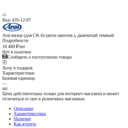
Код:
435-12-97
Arai визор (для CK-6) (анти-запотев.), дымчатый темный
Подробности
18 400
₽
/шт
Нет в наличии
Сообщить о поступлении товара
Хочу в подарок
Характеристики
Базовая единица
—
шт
Цена действительна только для интернет-магазина и может
отличаться от цен в розничных магазинах
Описание
Характеристики
Наличие
Как купить