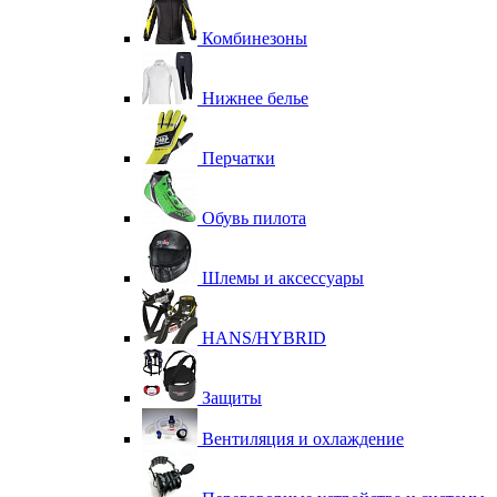
Комбинезоны
Нижнее белье
Перчатки
Обувь пилота
Шлемы и аксессуары
HANS/HYBRID
Защиты
Вентиляция и охлаждение