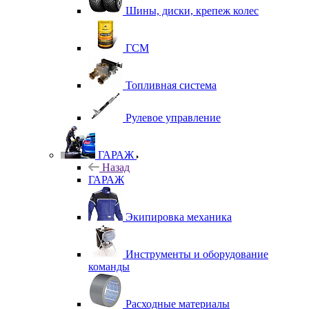
Шины, диски, крепеж колес
ГСМ
Топливная система
Рулевое управление
ГАРАЖ
Назад
ГАРАЖ
Экипировка механика
Инструменты и оборудование
команды
Расходные материалы