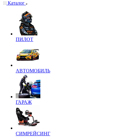
Каталог
ПИЛОТ
АВТОМОБИЛЬ
ГАРАЖ
СИМРЕЙСИНГ