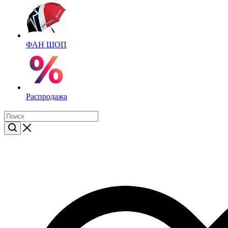
ФАН ШОП
Распродажа