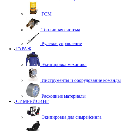
ГСМ
Топливная система
Рулевое управление
ГАРАЖ
Экипировка механика
Инструменты и оборудование команды
Расходные материалы
СИМРЕЙСИНГ
Экипировка для симрейсинга