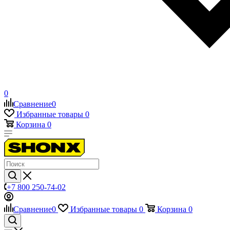
0
Сравнение
0
Избранные товары
0
Корзина
0
+7 800 250-74-02
Сравнение
0
Избранные товары
0
Корзина
0