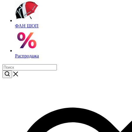
ФАН ШОП
Распродажа