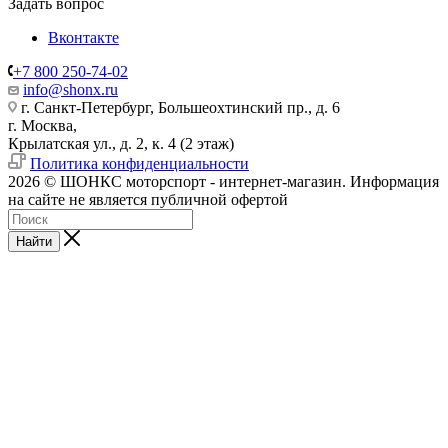
Задать вопрос
Вконтакте
+7 800 250-74-02
info@shonx.ru
г. Санкт-Петербург, Большеохтинский пр., д. 6
г. Москва,
Крылатская ул., д. 2, к. 4 (2 этаж)
Политика конфиденциальности
2026 © ШОНКС моторспорт - интернет-магазин. Информация
на сайте не является публичной офертой
Найти