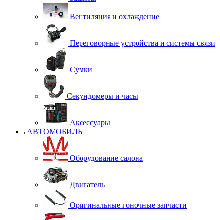
Вентиляция и охлаждение
Переговорные устройства и системы связи
Сумки
Секундомеры и часы
Аксессуары
АВТОМОБИЛЬ
Оборудование салона
Двигатель
Оригинальные гоночные запчасти