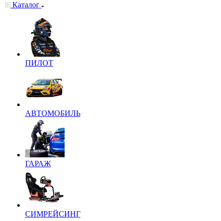
Каталог
ПИЛОТ
АВТОМОБИЛЬ
ГАРАЖ
СИМРЕЙСИНГ