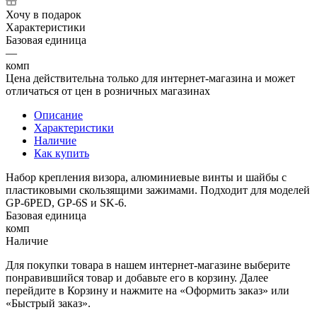
Хочу в подарок
Характеристики
Базовая единица
—
комп
Цена действительна только для интернет-магазина и может
отличаться от цен в розничных магазинах
Описание
Характеристики
Наличие
Как купить
Набор крепления визора, алюминиевые винты и шайбы с
пластиковыми скользящими зажимами. Подходит для моделей
GP-6PED, GP-6S и SK-6.
Базовая единица
комп
Наличие
Для покупки товара в нашем интернет-магазине выберите
понравившийся товар и добавьте его в корзину. Далее
перейдите в Корзину и нажмите на «Оформить заказ» или
«Быстрый заказ».