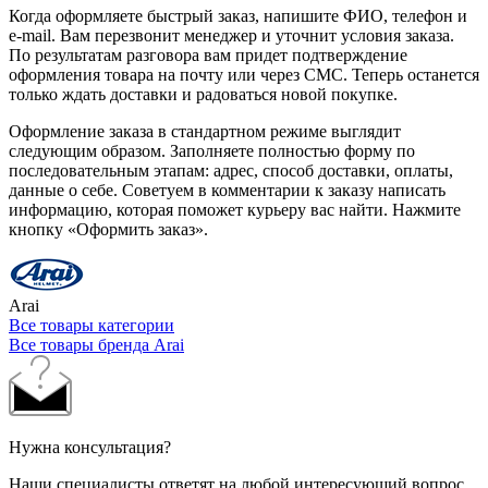
Когда оформляете быстрый заказ, напишите ФИО, телефон и
e-mail. Вам перезвонит менеджер и уточнит условия заказа.
По результатам разговора вам придет подтверждение
оформления товара на почту или через СМС. Теперь останется
только ждать доставки и радоваться новой покупке.
Оформление заказа в стандартном режиме выглядит
следующим образом. Заполняете полностью форму по
последовательным этапам: адрес, способ доставки, оплаты,
данные о себе. Советуем в комментарии к заказу написать
информацию, которая поможет курьеру вас найти. Нажмите
кнопку «Оформить заказ».
Arai
Все товары категории
Все товары бренда Arai
Нужна консультация?
Наши специалисты ответят на любой интересующий вопрос