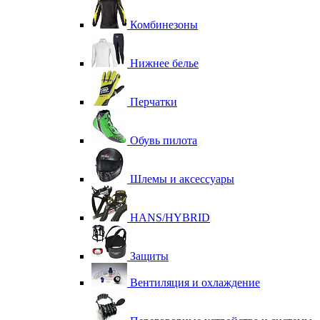
Комбинезоны
Нижнее белье
Перчатки
Обувь пилота
Шлемы и аксессуары
HANS/HYBRID
Защиты
Вентиляция и охлаждение