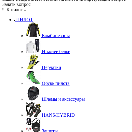
Задать вопрос
Каталог
ПИЛОТ
Комбинезоны
Нижнее белье
Перчатки
Обувь пилота
Шлемы и аксессуары
HANS/HYBRID
Защиты