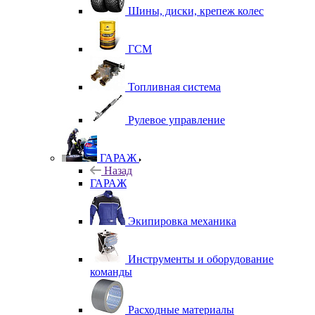
Шины, диски, крепеж колес
ГСМ
Топливная система
Рулевое управление
ГАРАЖ
Назад
ГАРАЖ
Экипировка механика
Инструменты и оборудование
команды
Расходные материалы