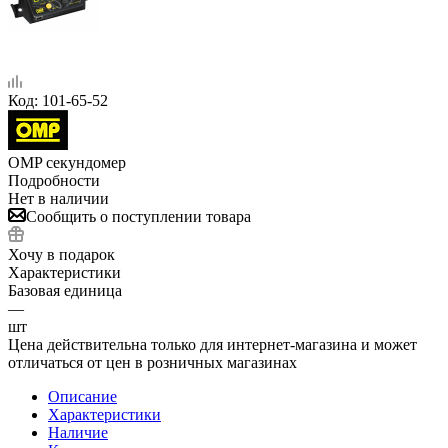
Код:
101-65-52
OMP секундомер
Подробности
Нет в наличии
Сообщить о поступлении товара
Хочу в подарок
Характеристики
Базовая единица
—
шт
Цена действительна только для интернет-магазина и может
отличаться от цен в розничных магазинах
Описание
Характеристики
Наличие