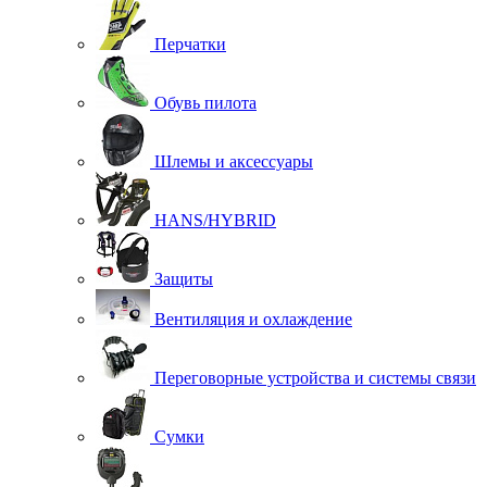
Перчатки
Обувь пилота
Шлемы и аксессуары
HANS/HYBRID
Защиты
Вентиляция и охлаждение
Переговорные устройства и системы связи
Сумки