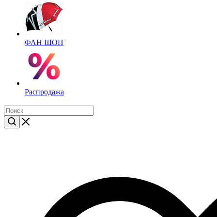
ФАН ШОП
Распродажа