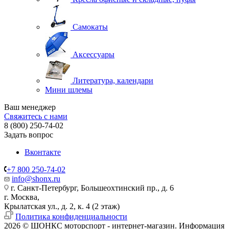
Самокаты
Аксессуары
Литература, календари
Мини шлемы
Ваш менеджер
Свяжитесь с нами
8 (800) 250-74-02
Задать вопрос
Вконтакте
+7 800 250-74-02
info@shonx.ru
г. Санкт-Петербург, Большеохтинский пр., д. 6
г. Москва,
Крылатская ул., д. 2, к. 4 (2 этаж)
Политика конфиденциальности
2026 © ШОНКС моторспорт - интернет-магазин. Информация