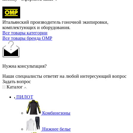
Итальянский производитель гоночной экипировки,
комплектующих и оборудования.
Все товары категории
Все товары бренда OMP
Нужна консультация?
Наши специалисты ответят на любой интересующий вопрос
Задать вопрос
Каталог
ПИЛОТ
Комбинезоны
Нижнее белье