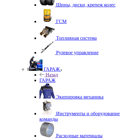
Шины, диски, крепеж колес
ГСМ
Топливная система
Рулевое управление
ГАРАЖ
Назад
ГАРАЖ
Экипировка механика
Инструменты и оборудование
команды
Расходные материалы