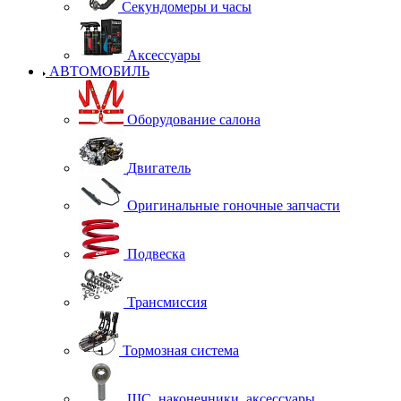
Секундомеры и часы
Аксессуары
АВТОМОБИЛЬ
Оборудование салона
Двигатель
Оригинальные гоночные запчасти
Подвеска
Трансмиссия
Тормозная система
ШС, наконечники, аксессуары