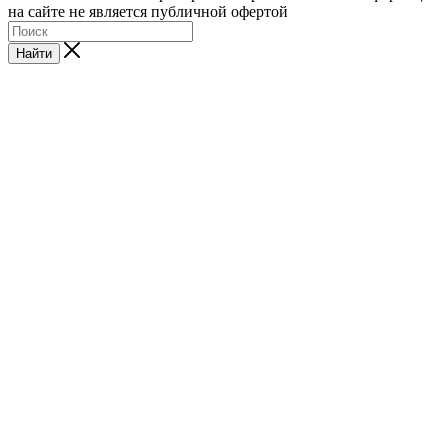
на сайте не является публичной офертой
Найти