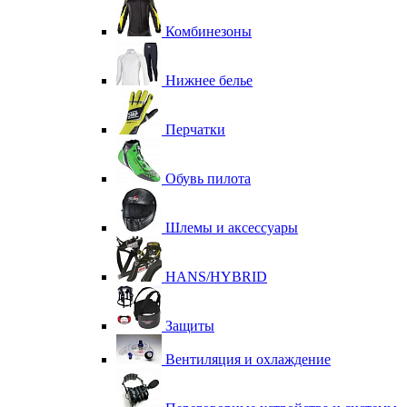
Комбинезоны
Нижнее белье
Перчатки
Обувь пилота
Шлемы и аксессуары
HANS/HYBRID
Защиты
Вентиляция и охлаждение