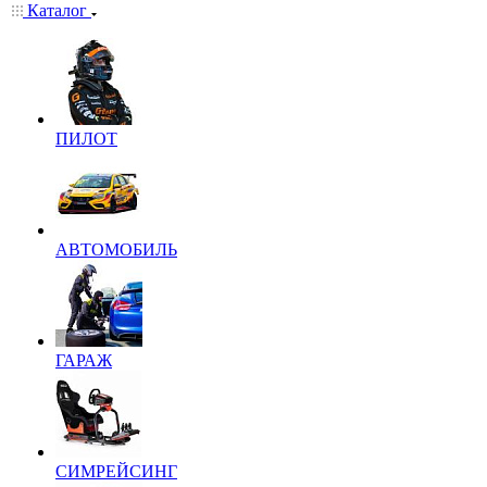
Каталог
ПИЛОТ
АВТОМОБИЛЬ
ГАРАЖ
СИМРЕЙСИНГ