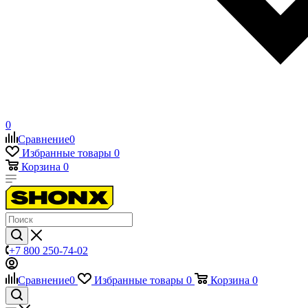
0
Сравнение
0
Избранные товары
0
Корзина
0
+7 800 250-74-02
Сравнение
0
Избранные товары
0
Корзина
0