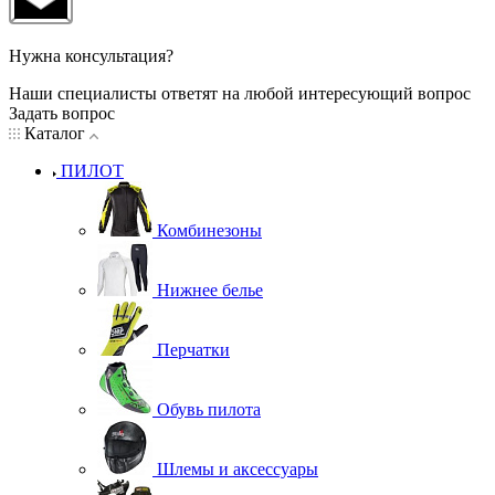
Нужна консультация?
Наши специалисты ответят на любой интересующий вопрос
Задать вопрос
Каталог
ПИЛОТ
Комбинезоны
Нижнее белье
Перчатки
Обувь пилота
Шлемы и аксессуары