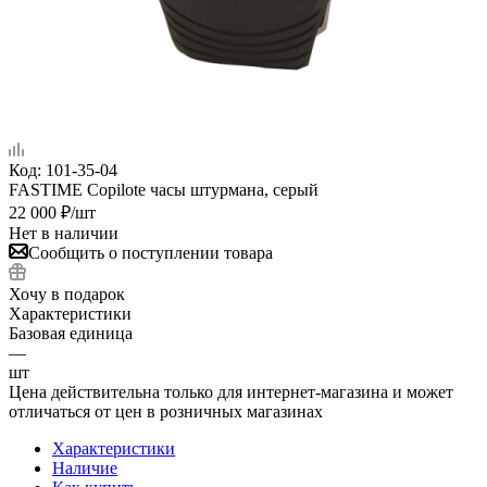
Код:
101-35-04
FASTIME Copilote часы штурмана, серый
22 000
₽
/шт
Нет в наличии
Сообщить о поступлении товара
Хочу в подарок
Характеристики
Базовая единица
—
шт
Цена действительна только для интернет-магазина и может
отличаться от цен в розничных магазинах
Характеристики
Наличие