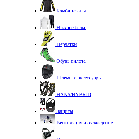
Комбинезоны
Нижнее белье
Перчатки
Обувь пилота
Шлемы и аксессуары
HANS/HYBRID
Защиты
Вентиляция и охлаждение