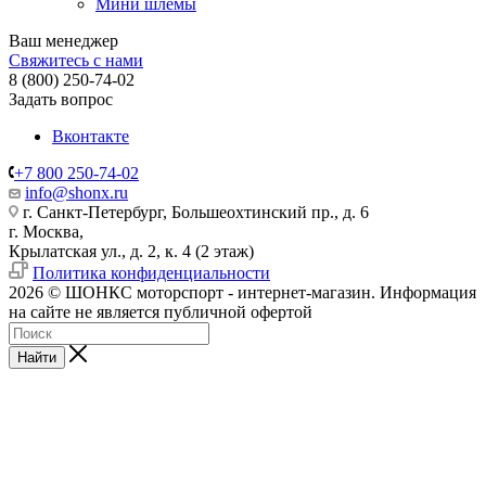
Мини шлемы
Ваш менеджер
Свяжитесь с нами
8 (800) 250-74-02
Задать вопрос
Вконтакте
+7 800 250-74-02
info@shonx.ru
г. Санкт-Петербург, Большеохтинский пр., д. 6
г. Москва,
Крылатская ул., д. 2, к. 4 (2 этаж)
Политика конфиденциальности
2026 © ШОНКС моторспорт - интернет-магазин. Информация
на сайте не является публичной офертой
Найти