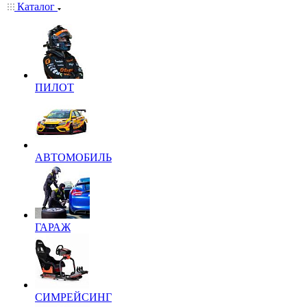
Каталог
ПИЛОТ
АВТОМОБИЛЬ
ГАРАЖ
СИМРЕЙСИНГ