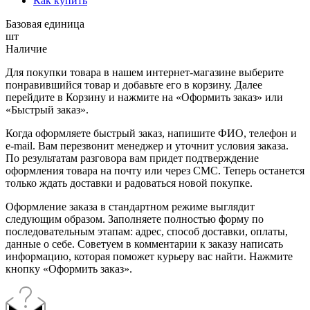
Как купить
Базовая единица
шт
Наличие
Для покупки товара в нашем интернет-магазине выберите
понравившийся товар и добавьте его в корзину. Далее
перейдите в Корзину и нажмите на «Оформить заказ» или
«Быстрый заказ».
Когда оформляете быстрый заказ, напишите ФИО, телефон и
e-mail. Вам перезвонит менеджер и уточнит условия заказа.
По результатам разговора вам придет подтверждение
оформления товара на почту или через СМС. Теперь останется
только ждать доставки и радоваться новой покупке.
Оформление заказа в стандартном режиме выглядит
следующим образом. Заполняете полностью форму по
последовательным этапам: адрес, способ доставки, оплаты,
данные о себе. Советуем в комментарии к заказу написать
информацию, которая поможет курьеру вас найти. Нажмите
кнопку «Оформить заказ».