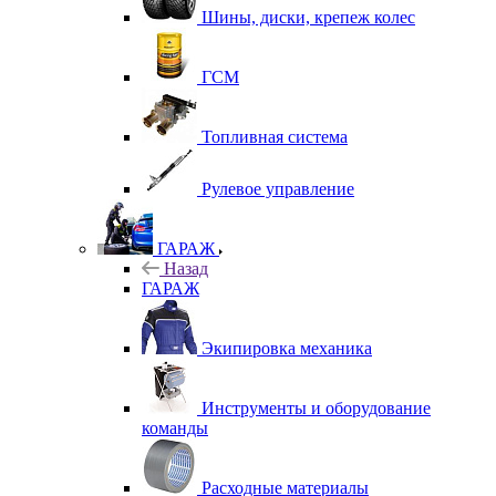
Шины, диски, крепеж колес
ГСМ
Топливная система
Рулевое управление
ГАРАЖ
Назад
ГАРАЖ
Экипировка механика
Инструменты и оборудование
команды
Расходные материалы