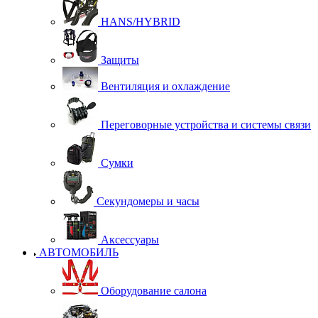
HANS/HYBRID
Защиты
Вентиляция и охлаждение
Переговорные устройства и системы связи
Сумки
Секундомеры и часы
Аксессуары
АВТОМОБИЛЬ
Оборудование салона