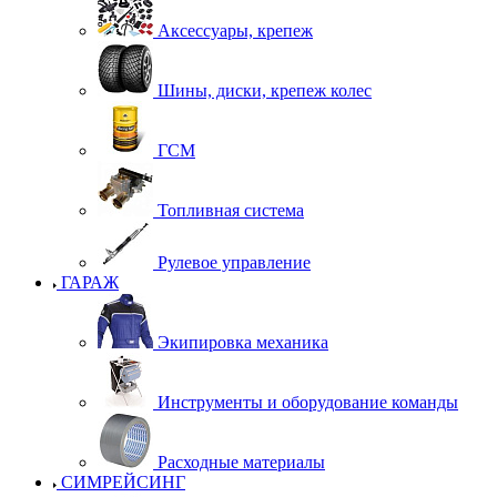
Аксессуары, крепеж
Шины, диски, крепеж колес
ГСМ
Топливная система
Рулевое управление
ГАРАЖ
Экипировка механика
Инструменты и оборудование команды
Расходные материалы
СИМРЕЙСИНГ