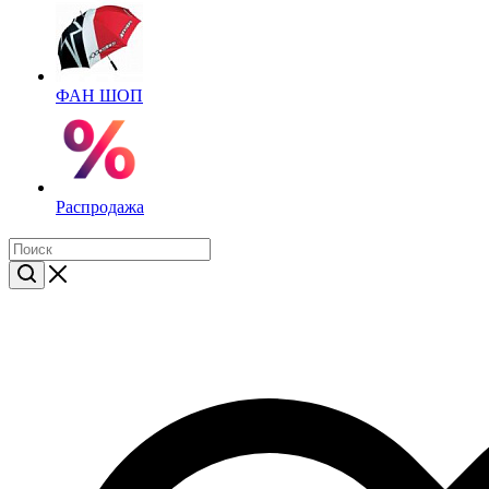
ФАН ШОП
Распродажа