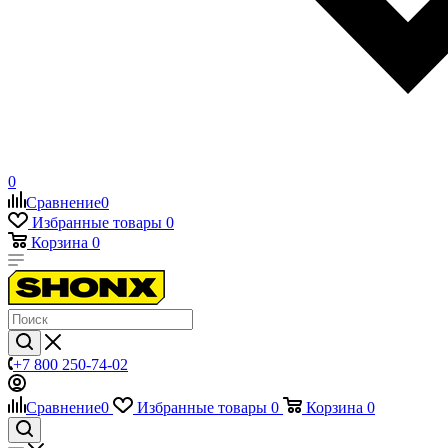
0
Сравнение
0
Избранные товары
0
Корзина
0
+7 800 250-74-02
Сравнение
0
Избранные товары
0
Корзина
0