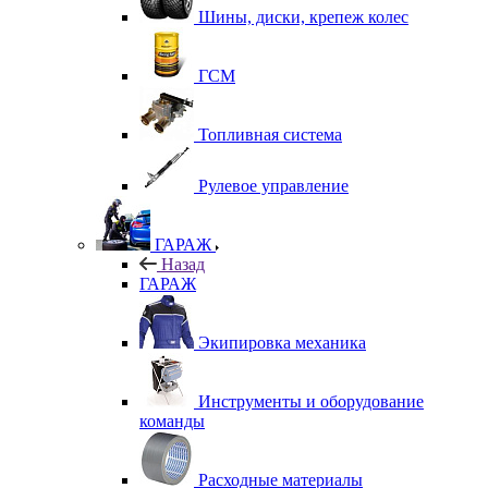
Шины, диски, крепеж колес
ГСМ
Топливная система
Рулевое управление
ГАРАЖ
Назад
ГАРАЖ
Экипировка механика
Инструменты и оборудование
команды
Расходные материалы