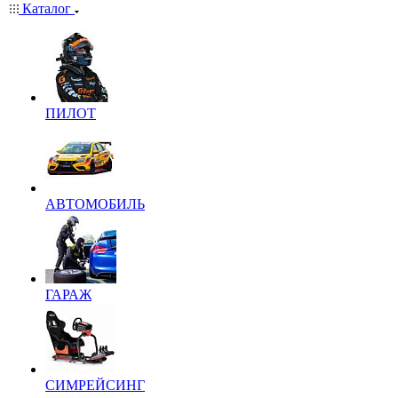
Каталог
ПИЛОТ
АВТОМОБИЛЬ
ГАРАЖ
СИМРЕЙСИНГ