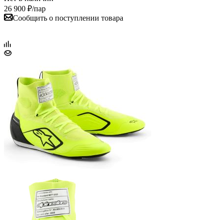
26 900
₽
/пар
Сообщить о поступлении товара