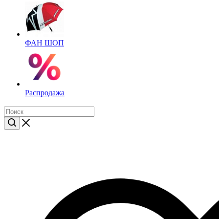
ФАН ШОП
Распродажа