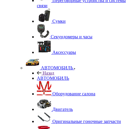
Переговорные устройства и системы
связи
Сумки
Секундомеры и часы
Аксессуары
АВТОМОБИЛЬ
Назад
АВТОМОБИЛЬ
Оборудование салона
Двигатель
Оригинальные гоночные запчасти