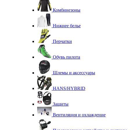
Комбинезоны
Нижнее белье
Перчатки
Обувь пилота
Шлемы и аксессуары
HANS/HYBRID
Защиты
Вентиляция и охлаждение