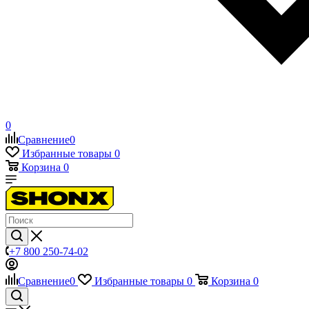
0
Сравнение
0
Избранные товары
0
Корзина
0
+7 800 250-74-02
Сравнение
0
Избранные товары
0
Корзина
0