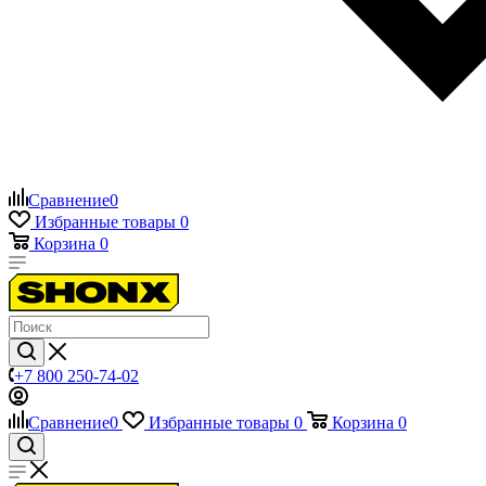
Сравнение
0
Избранные товары
0
Корзина
0
+7 800 250-74-02
Сравнение
0
Избранные товары
0
Корзина
0