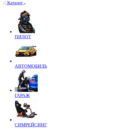
Каталог
ПИЛОТ
АВТОМОБИЛЬ
ГАРАЖ
СИМРЕЙСИНГ