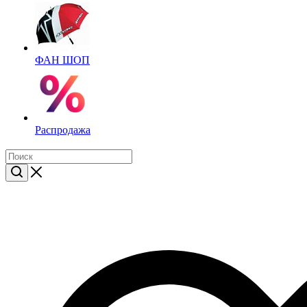
ФАН ШОП
Распродажа