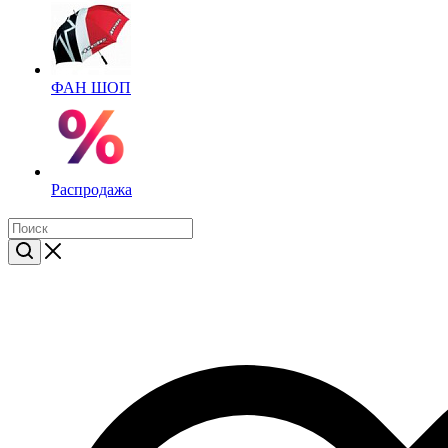
ФАН ШОП
Распродажа