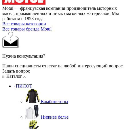
Motul — французская компания-производитель моторных
масел, промышленных и иных смазочных материалов. Мы
работаем с 1853 года.
Все товары категории
Все товары бренда Motul
Нужна консультация?
Наши специалисты ответят на любой интересующий вопрос
Задать вопрос
Каталог
ПИЛОТ
Комбинезоны
Нижнее белье