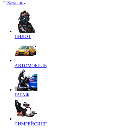
Каталог
ПИЛОТ
АВТОМОБИЛЬ
ГАРАЖ
СИМРЕЙСИНГ