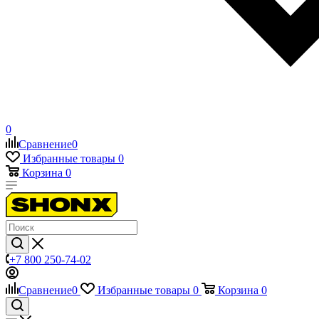
0
Сравнение
0
Избранные товары
0
Корзина
0
+7 800 250-74-02
Сравнение
0
Избранные товары
0
Корзина
0