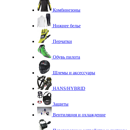
Комбинезоны
Нижнее белье
Перчатки
Обувь пилота
Шлемы и аксессуары
HANS/HYBRID
Защиты
Вентиляция и охлаждение