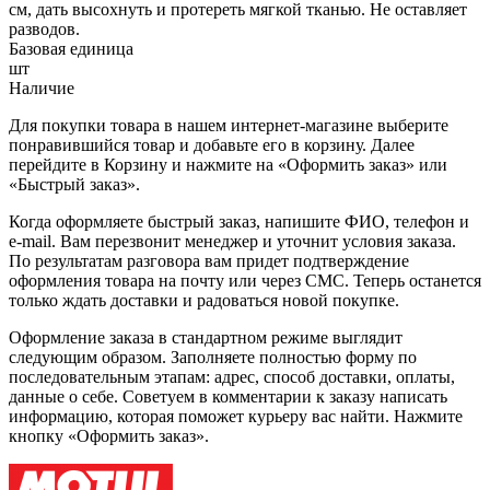
см, дать высохнуть и протереть мягкой тканью. Не оставляет
разводов.
Базовая единица
шт
Наличие
Для покупки товара в нашем интернет-магазине выберите
понравившийся товар и добавьте его в корзину. Далее
перейдите в Корзину и нажмите на «Оформить заказ» или
«Быстрый заказ».
Когда оформляете быстрый заказ, напишите ФИО, телефон и
e-mail. Вам перезвонит менеджер и уточнит условия заказа.
По результатам разговора вам придет подтверждение
оформления товара на почту или через СМС. Теперь останется
только ждать доставки и радоваться новой покупке.
Оформление заказа в стандартном режиме выглядит
следующим образом. Заполняете полностью форму по
последовательным этапам: адрес, способ доставки, оплаты,
данные о себе. Советуем в комментарии к заказу написать
информацию, которая поможет курьеру вас найти. Нажмите
кнопку «Оформить заказ».