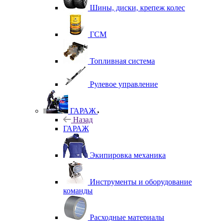
Шины, диски, крепеж колес
ГСМ
Топливная система
Рулевое управление
ГАРАЖ
Назад
ГАРАЖ
Экипировка механика
Инструменты и оборудование
команды
Расходные материалы