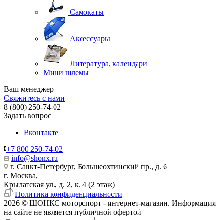
Самокаты
Аксессуары
Литература, календари
Мини шлемы
Ваш менеджер
Свяжитесь с нами
8 (800) 250-74-02
Задать вопрос
Вконтакте
+7 800 250-74-02
info@shonx.ru
г. Санкт-Петербург, Большеохтинский пр., д. 6
г. Москва,
Крылатская ул., д. 2, к. 4 (2 этаж)
Политика конфиденциальности
2026 © ШОНКС моторспорт - интернет-магазин. Информация
на сайте не является публичной офертой