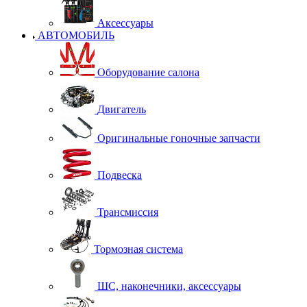
Аксессуары
АВТОМОБИЛЬ
Оборудование салона
Двигатель
Оригинальные гоночные запчасти
Подвеска
Трансмиссия
Тормозная система
ШС, наконечники, аксессуары