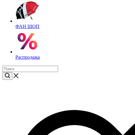
ФАН ШОП
Распродажа