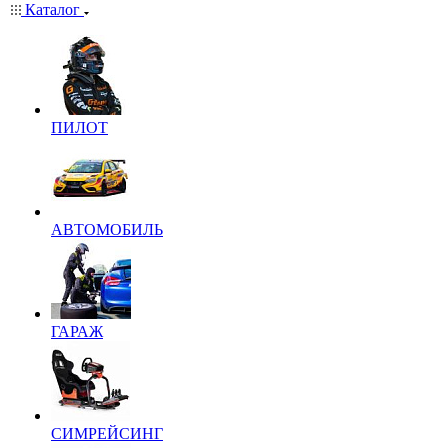
Каталог
ПИЛОТ
АВТОМОБИЛЬ
ГАРАЖ
СИМРЕЙСИНГ