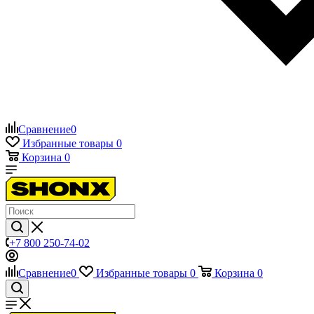
Сравнение
0
Избранные товары
0
Корзина
0
+7 800 250-74-02
Сравнение
0
Избранные товары
0
Корзина
0