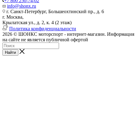
+7 800 250-74-02
info@shonx.ru
г. Санкт-Петербург, Большеохтинский пр., д. 6
г. Москва,
Крылатская ул., д. 2, к. 4 (2 этаж)
Политика конфиденциальности
2026 © ШОНКС моторспорт - интернет-магазин. Информация
на сайте не является публичной офертой
Найти