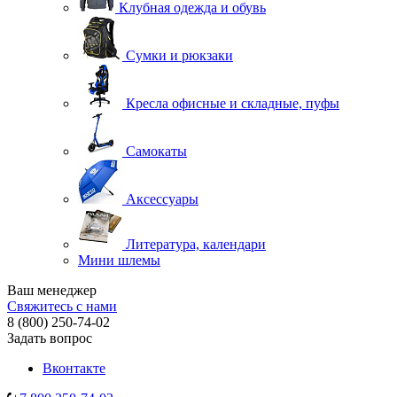
Клубная одежда и обувь
Сумки и рюкзаки
Кресла офисные и складные, пуфы
Самокаты
Аксессуары
Литература, календари
Мини шлемы
Ваш менеджер
Свяжитесь с нами
8 (800) 250-74-02
Задать вопрос
Вконтакте