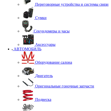
Переговорные устройства и системы связи
Сумки
Секундомеры и часы
Аксессуары
АВТОМОБИЛЬ
Оборудование салона
Двигатель
Оригинальные гоночные запчасти
Подвеска