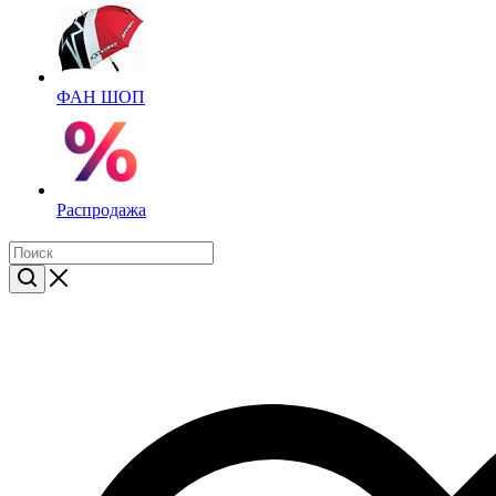
ФАН ШОП
Распродажа