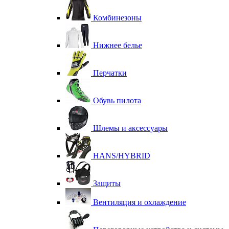
Комбинезоны
Нижнее белье
Перчатки
Обувь пилота
Шлемы и аксессуары
HANS/HYBRID
Защиты
Вентиляция и охлаждение