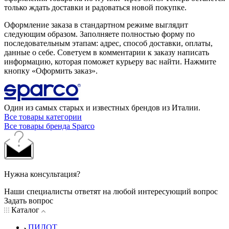
только ждать доставки и радоваться новой покупке.
Оформление заказа в стандартном режиме выглядит
следующим образом. Заполняете полностью форму по
последовательным этапам: адрес, способ доставки, оплаты,
данные о себе. Советуем в комментарии к заказу написать
информацию, которая поможет курьеру вас найти. Нажмите
кнопку «Оформить заказ».
Один из самых старых и известных брендов из Италии.
Все товары категории
Все товары бренда Sparco
Нужна консультация?
Наши специалисты ответят на любой интересующий вопрос
Задать вопрос
Каталог
ПИЛОТ