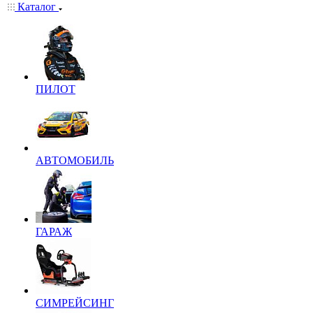
Каталог
ПИЛОТ
АВТОМОБИЛЬ
ГАРАЖ
СИМРЕЙСИНГ