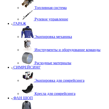
Топливная система
Рулевое управление
ГАРАЖ
Экипировка механика
Инструменты и оборудование команды
Расходные материалы
СИМРЕЙСИНГ
Экипировка для симрейсинга
Кресла для симрейсинга
ФАН ШОП