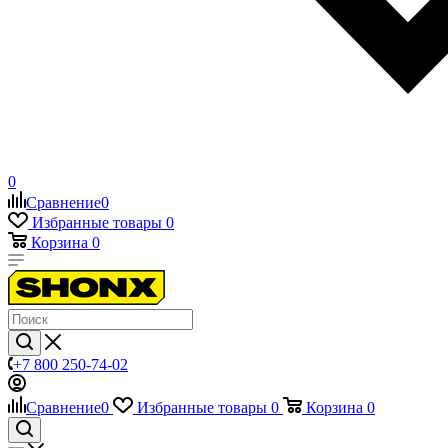
0
Сравнение
0
Избранные товары
0
Корзина
0
+7 800 250-74-02
Сравнение
0
Избранные товары
0
Корзина
0