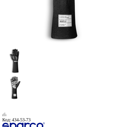
Код:
434-53-73