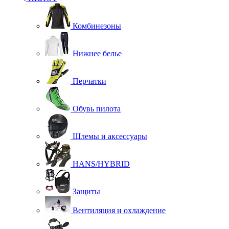
Комбинезоны
Нижнее белье
Перчатки
Обувь пилота
Шлемы и аксессуары
HANS/HYBRID
Защиты
Вентиляция и охлаждение