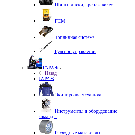
Шины, диски, крепеж колес
ГСМ
Топливная система
Рулевое управление
ГАРАЖ
Назад
ГАРАЖ
Экипировка механика
Инструменты и оборудование
команды
Расходные материалы