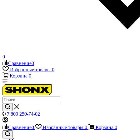
0
Сравнение
0
Избранные товары
0
Корзина
0
+7 800 250-74-02
Сравнение
0
Избранные товары
0
Корзина
0