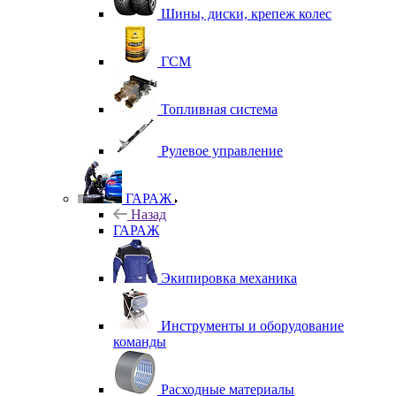
Шины, диски, крепеж колес
ГСМ
Топливная система
Рулевое управление
ГАРАЖ
Назад
ГАРАЖ
Экипировка механика
Инструменты и оборудование
команды
Расходные материалы