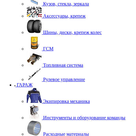
Кузов, стекла, зеркала
Аксессуары, крепеж
Шины, диски, крепеж колес
ГСМ
Топливная система
Рулевое управление
ГАРАЖ
Экипировка механика
Инструменты и оборудование команды
Расходные материалы