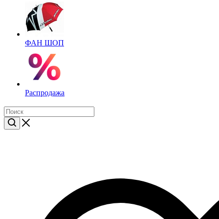
ФАН ШОП
Распродажа