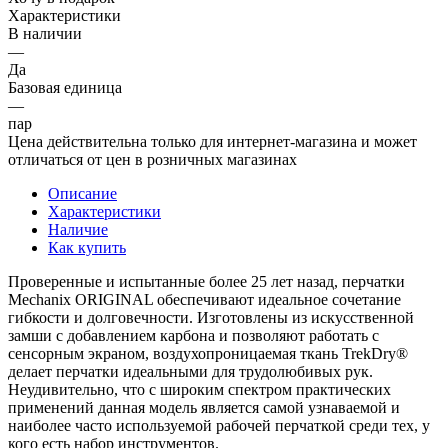
Характеристики
В наличии
—
Да
Базовая единица
—
пар
Цена действительна только для интернет-магазина и может
отличаться от цен в розничных магазинах
Описание
Характеристики
Наличие
Как купить
Проверенные и испытанные более 25 лет назад, перчатки
Mechanix ORIGINAL обеспечивают идеальное сочетание
гибкости и долговечности. Изготовлены из искусственной
замши с добавлением карбона и позволяют работать с
сенсорным экраном, воздухопроницаемая ткань TrekDry®
делает перчатки идеальными для трудолюбивых рук.
Неудивительно, что с широким спектром практических
применений данная модель является самой узнаваемой и
наиболее часто используемой рабочей перчаткой среди тех, у
кого есть набор инструментов.