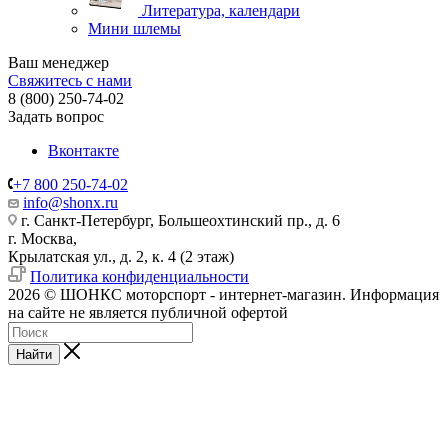
Литература, календари
Мини шлемы
Ваш менеджер
Свяжитесь с нами
8 (800) 250-74-02
Задать вопрос
Вконтакте
+7 800 250-74-02
info@shonx.ru
г. Санкт-Петербург, Большеохтинский пр., д. 6
г. Москва,
Крылатская ул., д. 2, к. 4 (2 этаж)
Политика конфиденциальности
2026 © ШОНКС моторспорт - интернет-магазин. Информация
на сайте не является публичной офертой
Найти