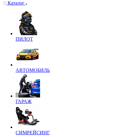
Каталог
ПИЛОТ
АВТОМОБИЛЬ
ГАРАЖ
СИМРЕЙСИНГ