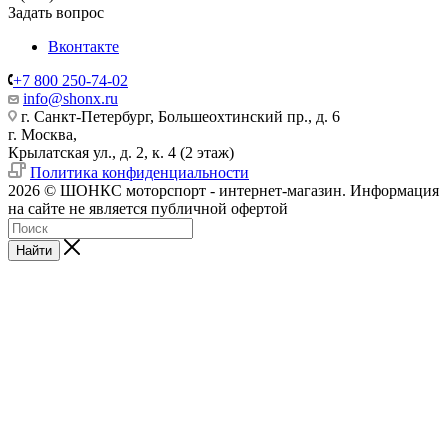
Задать вопрос
Вконтакте
+7 800 250-74-02
info@shonx.ru
г. Санкт-Петербург, Большеохтинский пр., д. 6
г. Москва,
Крылатская ул., д. 2, к. 4 (2 этаж)
Политика конфиденциальности
2026 © ШОНКС моторспорт - интернет-магазин. Информация
на сайте не является публичной офертой
Найти