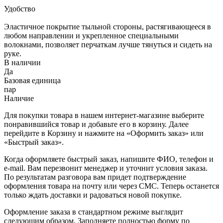
Удобство
Эластичное покрытие тыльной стороны, растягивающееся в
любом направлении и укрепленное специальными
волокнами, позволяет перчаткам лучше тянуться и сидеть на
руке.
В наличии
Да
Базовая единица
пар
Наличие
Для покупки товара в нашем интернет-магазине выберите
понравившийся товар и добавьте его в корзину. Далее
перейдите в Корзину и нажмите на «Оформить заказ» или
«Быстрый заказ».
Когда оформляете быстрый заказ, напишите ФИО, телефон и
e-mail. Вам перезвонит менеджер и уточнит условия заказа.
По результатам разговора вам придет подтверждение
оформления товара на почту или через СМС. Теперь останется
только ждать доставки и радоваться новой покупке.
Оформление заказа в стандартном режиме выглядит
следующим образом. Заполняете полностью форму по