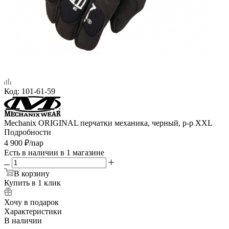
Код:
101-61-59
Mechanix ORIGINAL перчатки механика, черный, р-р XXL
Подробности
4 900
₽
/пар
Есть в наличии
в 1 магазине
В корзину
Купить в 1 клик
Хочу в подарок
Характеристики
В наличии