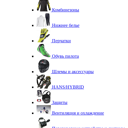
Комбинезоны
Нижнее белье
Перчатки
Обувь пилота
Шлемы и аксессуары
HANS/HYBRID
Защиты
Вентиляция и охлаждение