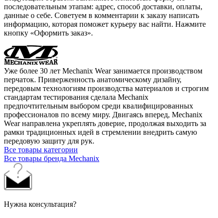
последовательным этапам: адрес, способ доставки, оплаты,
данные о себе. Советуем в комментарии к заказу написать
информацию, которая поможет курьеру вас найти. Нажмите
кнопку «Оформить заказ».
Уже более 30 лет Mechanix Wear занимается производством
перчаток. Приверженность анатомическому дизайну,
передовым технологиям производства материалов и строгим
стандартам тестирования сделала Mechanix
предпочтительным выбором среди квалифицированных
профессионалов по всему миру. Двигаясь вперед, Mechanix
Wear направлена укреплять доверие, продолжая выходить за
рамки традиционных идей в стремлении внедрить самую
передовую защиту для рук.
Все товары категории
Все товары бренда Mechanix
Нужна консультация?