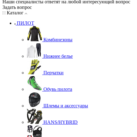
Наши специалисты ответят на любой интересующий вопрос
Задать вопрос
Каталог
ПИЛОТ
Комбинезоны
Нижнее белье
Перчатки
Обувь пилота
Шлемы и аксессуары
HANS/HYBRID