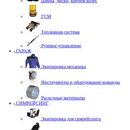
Шины, диски, крепеж колес
ГСМ
Топливная система
Рулевое управление
ГАРАЖ
Экипировка механика
Инструменты и оборудование команды
Расходные материалы
СИМРЕЙСИНГ
Экипировка для симрейсинга