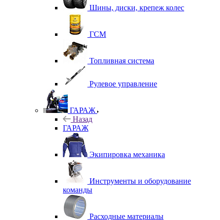
Шины, диски, крепеж колес
ГСМ
Топливная система
Рулевое управление
ГАРАЖ
Назад
ГАРАЖ
Экипировка механика
Инструменты и оборудование
команды
Расходные материалы