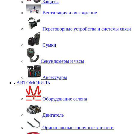
Защиты
Вентиляция и охлаждение
Переговорные устройства и системы связи
Сумки
Секундомеры и часы
Аксессуары
АВТОМОБИЛЬ
Оборудование салона
Двигатель
Оригинальные гоночные запчасти