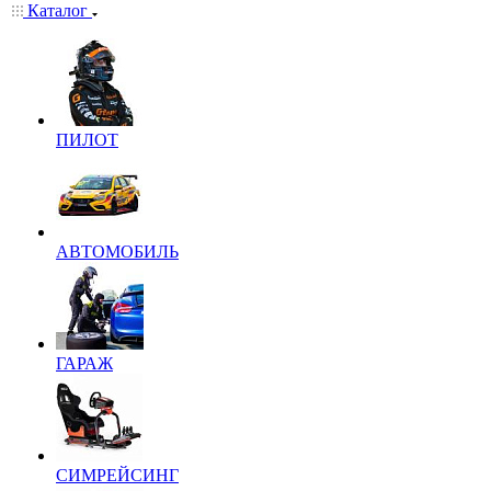
Каталог
ПИЛОТ
АВТОМОБИЛЬ
ГАРАЖ
СИМРЕЙСИНГ