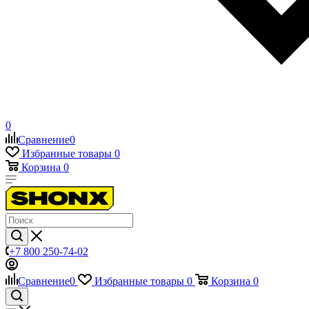
0
Сравнение
0
Избранные товары
0
Корзина
0
+7 800 250-74-02
Сравнение
0
Избранные товары
0
Корзина
0