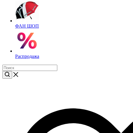
ФАН ШОП
Распродажа