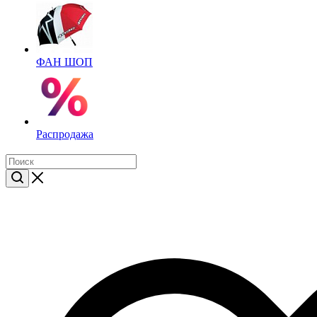
ФАН ШОП
Распродажа