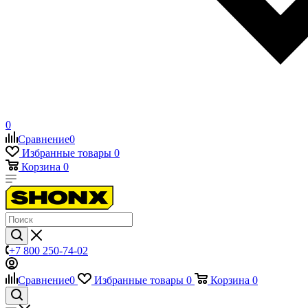
0
Сравнение
0
Избранные товары
0
Корзина
0
+7 800 250-74-02
Сравнение
0
Избранные товары
0
Корзина
0