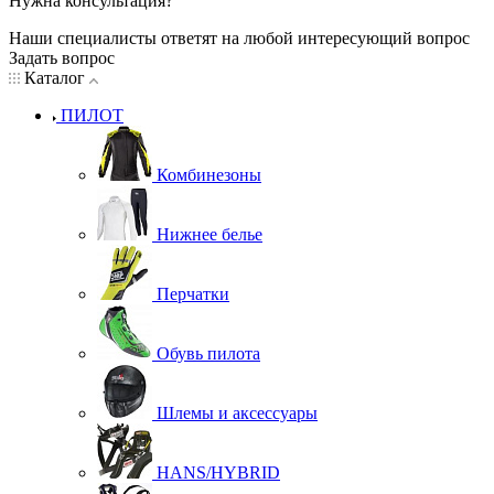
Нужна консультация?
Наши специалисты ответят на любой интересующий вопрос
Задать вопрос
Каталог
ПИЛОТ
Комбинезоны
Нижнее белье
Перчатки
Обувь пилота
Шлемы и аксессуары
HANS/HYBRID