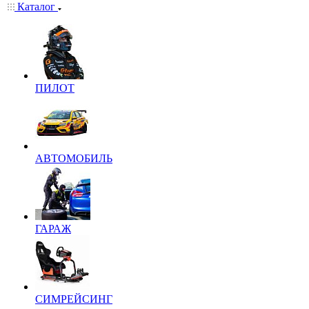
Каталог
ПИЛОТ
АВТОМОБИЛЬ
ГАРАЖ
СИМРЕЙСИНГ