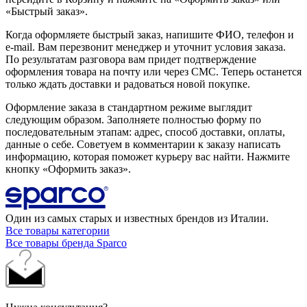
«Быстрый заказ».
Когда оформляете быстрый заказ, напишите ФИО, телефон и
e-mail. Вам перезвонит менеджер и уточнит условия заказа.
По результатам разговора вам придет подтверждение
оформления товара на почту или через СМС. Теперь останется
только ждать доставки и радоваться новой покупке.
Оформление заказа в стандартном режиме выглядит
следующим образом. Заполняете полностью форму по
последовательным этапам: адрес, способ доставки, оплаты,
данные о себе. Советуем в комментарии к заказу написать
информацию, которая поможет курьеру вас найти. Нажмите
кнопку «Оформить заказ».
Один из самых старых и известных брендов из Италии.
Все товары категории
Все товары бренда Sparco