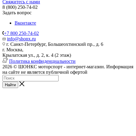
Свяжитесь с нами
8 (800) 250-74-02
Задать вопрос
Вконтакте
+7 800 250-74-02
info@shonx.ru
г. Санкт-Петербург, Большеохтинский пр., д. 6
г. Москва,
Крылатская ул., д. 2, к. 4 (2 этаж)
Политика конфиденциальности
2026 © ШОНКС моторспорт - интернет-магазин. Информация
на сайте не является публичной офертой
Найти