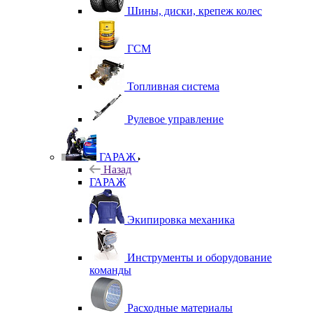
Шины, диски, крепеж колес
ГСМ
Топливная система
Рулевое управление
ГАРАЖ
Назад
ГАРАЖ
Экипировка механика
Инструменты и оборудование
команды
Расходные материалы