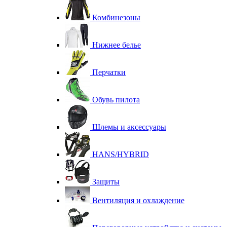
Комбинезоны
Нижнее белье
Перчатки
Обувь пилота
Шлемы и аксессуары
HANS/HYBRID
Защиты
Вентиляция и охлаждение