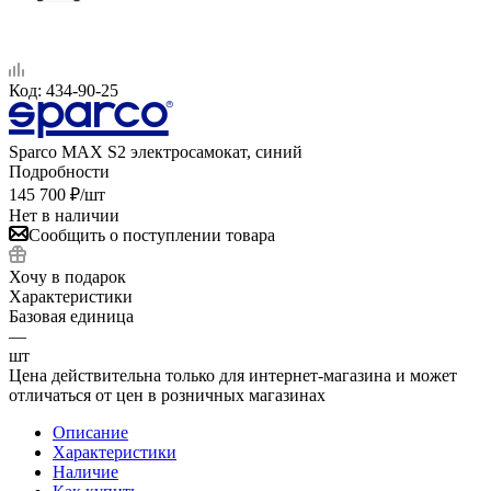
Код:
434-90-25
Sparco MAX S2 электросамокат, синий
Подробности
145 700
₽
/шт
Нет в наличии
Сообщить о поступлении товара
Хочу в подарок
Характеристики
Базовая единица
—
шт
Цена действительна только для интернет-магазина и может
отличаться от цен в розничных магазинах
Описание
Характеристики
Наличие