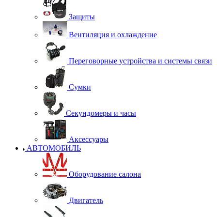
Защиты
Вентиляция и охлаждение
Переговорные устройства и системы связи
Сумки
Секундомеры и часы
Аксессуары
АВТОМОБИЛЬ
Оборудование салона
Двигатель