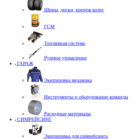
Шины, диски, крепеж колес
ГСМ
Топливная система
Рулевое управление
ГАРАЖ
Экипировка механика
Инструменты и оборудование команды
Расходные материалы
СИМРЕЙСИНГ
Экипировка для симрейсинга