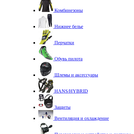
Комбинезоны
Нижнее белье
Перчатки
Обувь пилота
Шлемы и аксессуары
HANS/HYBRID
Защиты
Вентиляция и охлаждение