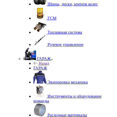
Шины, диски, крепеж колес
ГСМ
Топливная система
Рулевое управление
ГАРАЖ
Назад
ГАРАЖ
Экипировка механика
Инструменты и оборудование
команды
Расходные материалы