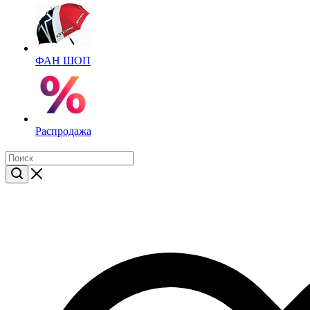
ФАН ШОП
Распродажа