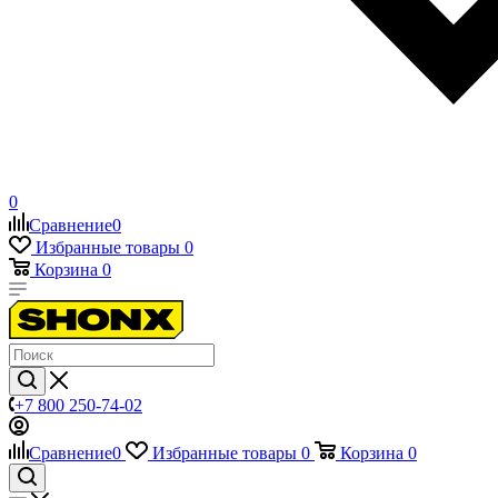
0
Сравнение
0
Избранные товары
0
Корзина
0
+7 800 250-74-02
Сравнение
0
Избранные товары
0
Корзина
0