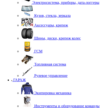
Электросистема, приборы, дата-логгеры
Кузов, стекла, зеркала
Аксессуары, крепеж
Шины, диски, крепеж колес
ГСМ
Топливная система
Рулевое управление
ГАРАЖ
Экипировка механика
Инструменты и оборудование команды