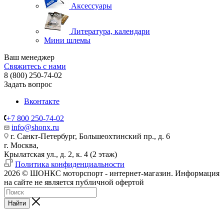
Аксессуары
Литература, календари
Мини шлемы
Ваш менеджер
Свяжитесь с нами
8 (800) 250-74-02
Задать вопрос
Вконтакте
+7 800 250-74-02
info@shonx.ru
г. Санкт-Петербург, Большеохтинский пр., д. 6
г. Москва,
Крылатская ул., д. 2, к. 4 (2 этаж)
Политика конфиденциальности
2026 © ШОНКС моторспорт - интернет-магазин. Информация
на сайте не является публичной офертой
Найти