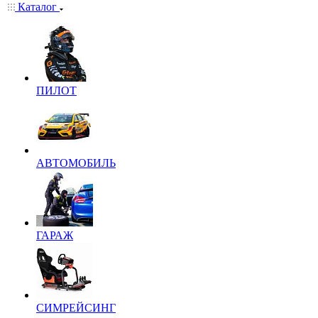
Каталог
ПИЛОТ
АВТОМОБИЛЬ
ГАРАЖ
СИМРЕЙСИНГ