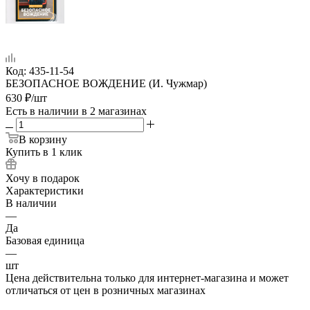
Код:
435-11-54
БЕЗОПАСНОЕ ВОЖДЕНИЕ (И. Чужмар)
630
₽
/шт
Есть в наличии
в 2 магазинах
В корзину
Купить в 1 клик
Хочу в подарок
Характеристики
В наличии
—
Да
Базовая единица
—
шт
Цена действительна только для интернет-магазина и может
отличаться от цен в розничных магазинах