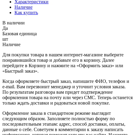
Характеристики
Наличие
Как купить
В наличии
Да
Базовая единица
шт
Наличие
Для покупки товара в нашем интернет-магазине выберите
понравившийся товар и добавьте его в корзину. Далее
перейдите в Корзину и нажмите на «Оформить заказ» или
«Быстрый заказ».
Когда оформляете быстрый заказ, напишите ФИО, телефон и
e-mail. Вам перезвонит менеджер и уточнит условия заказа.
По результатам разговора вам придет подтверждение
оформления товара на почту или через СМС. Теперь останется
только ждать доставки и радоваться новой покупке.
Оформление заказа в стандартном режиме выглядит
следующим образом. Заполняете полностью форму по
последовательным этапам: адрес, способ доставки, оплаты,
данные о себе. Советуем в комментарии к заказу написать
информацию, которая поможет курьеру вас найти. Нажмите