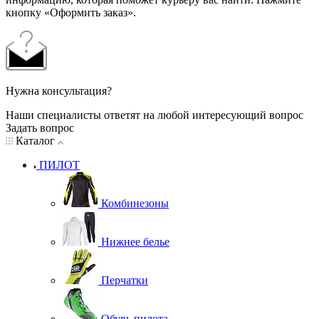
кнопку «Оформить заказ».
Нужна консультация?
Наши специалисты ответят на любой интересующий вопрос
Задать вопрос
Каталог
ПИЛОТ
Комбинезоны
Нижнее белье
Перчатки
Обувь пилота