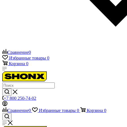
Сравнение
0
Избранные товары
0
Корзина
0
+7 800 250-74-02
Сравнение
0
Избранные товары
0
Корзина
0