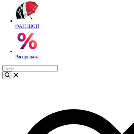
ФАН ШОП
Распродажа