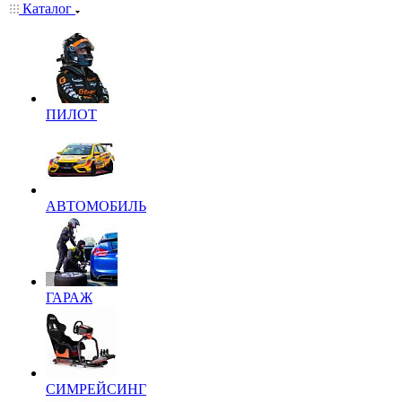
Каталог
ПИЛОТ
АВТОМОБИЛЬ
ГАРАЖ
СИМРЕЙСИНГ