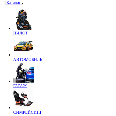
Каталог
ПИЛОТ
АВТОМОБИЛЬ
ГАРАЖ
СИМРЕЙСИНГ