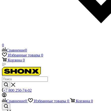
0
Сравнение
0
Избранные товары
0
Корзина
0
+7 800 250-74-02
Сравнение
0
Избранные товары
0
Корзина
0