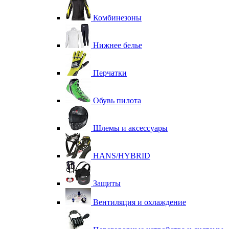
Комбинезоны
Нижнее белье
Перчатки
Обувь пилота
Шлемы и аксессуары
HANS/HYBRID
Защиты
Вентиляция и охлаждение