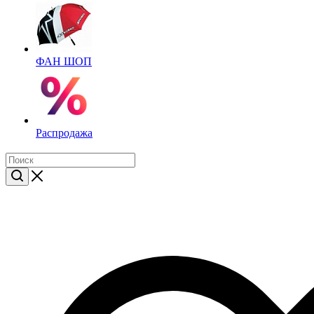
ФАН ШОП
Распродажа