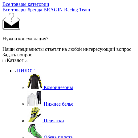
Все товары категории
Все товары бренда BRAGIN Racing Team
Нужна консультация?
Наши специалисты ответят на любой интересующий вопрос
Задать вопрос
Каталог
ПИЛОТ
Комбинезоны
Нижнее белье
Перчатки
Обувь пилота