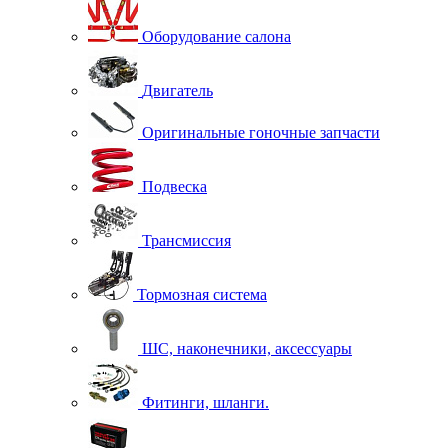
Оборудование салона
Двигатель
Оригинальные гоночные запчасти
Подвеска
Трансмиссия
Тормозная система
ШС, наконечники, аксессуары
Фитинги, шланги.