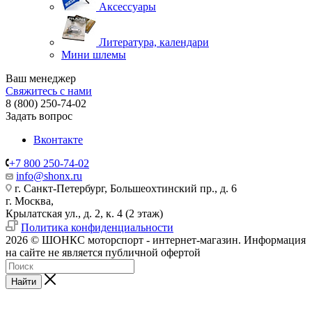
Аксессуары
Литература, календари
Мини шлемы
Ваш менеджер
Свяжитесь с нами
8 (800) 250-74-02
Задать вопрос
Вконтакте
+7 800 250-74-02
info@shonx.ru
г. Санкт-Петербург, Большеохтинский пр., д. 6
г. Москва,
Крылатская ул., д. 2, к. 4 (2 этаж)
Политика конфиденциальности
2026 © ШОНКС моторспорт - интернет-магазин. Информация
на сайте не является публичной офертой
Найти