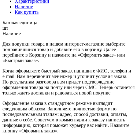
Характеристики
Наличие
Как купить
Базовая единица
шт
Наличие
Для покупки товара в нашем интернет-магазине выберите
понравившийся товар и добавьте его в корзину. Далее
перейдите в Корзину и нажмите на «Оформить заказ» или
«Быстрый заказ».
Когда оформляете быстрый заказ, напишите ФИО, телефон и
e-mail. Вам перезвонит менеджер и уточнит условия заказа.
По результатам разговора вам придет подтверждение
оформления товара на почту или через СМС. Теперь останется
только ждать доставки и радоваться новой покупке.
Оформление заказа в стандартном режиме выглядит
следующим образом. Заполняете полностью форму по
последовательным этапам: адрес, способ доставки, оплаты,
данные о себе. Советуем в комментарии к заказу написать
информацию, которая поможет курьеру вас найти. Нажмите
кнопку «Оформить заказ».