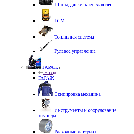
Шины, диски, крепеж колес
ГСМ
Топливная система
Рулевое управление
ГАРАЖ
Назад
ГАРАЖ
Экипировка механика
Инструменты и оборудование
команды
Расходные материалы