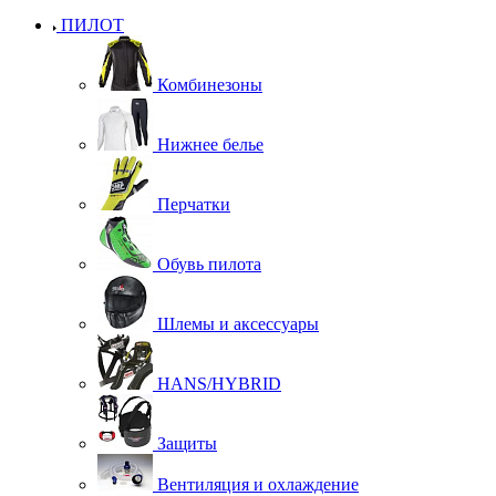
ПИЛОТ
Комбинезоны
Нижнее белье
Перчатки
Обувь пилота
Шлемы и аксессуары
HANS/HYBRID
Защиты
Вентиляция и охлаждение