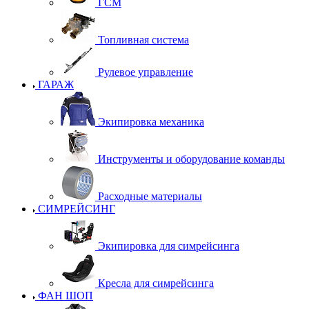
ГСМ
Топливная система
Рулевое управление
ГАРАЖ
Экипировка механика
Инструменты и оборудование команды
Расходные материалы
СИМРЕЙСИНГ
Экипировка для симрейсинга
Кресла для симрейсинга
ФАН ШОП