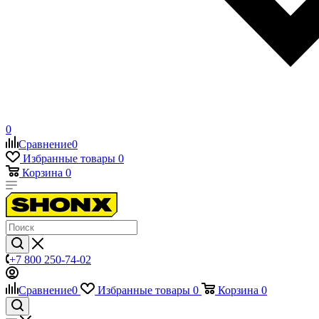
0
Сравнение
0
Избранные товары
0
Корзина
0
+7 800 250-74-02
Сравнение
0
Избранные товары
0
Корзина
0