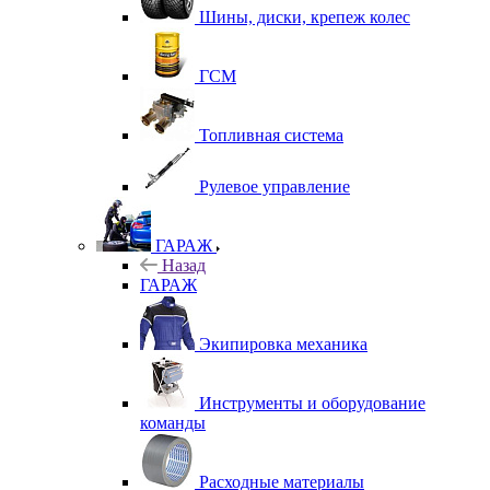
Шины, диски, крепеж колес
ГСМ
Топливная система
Рулевое управление
ГАРАЖ
Назад
ГАРАЖ
Экипировка механика
Инструменты и оборудование
команды
Расходные материалы