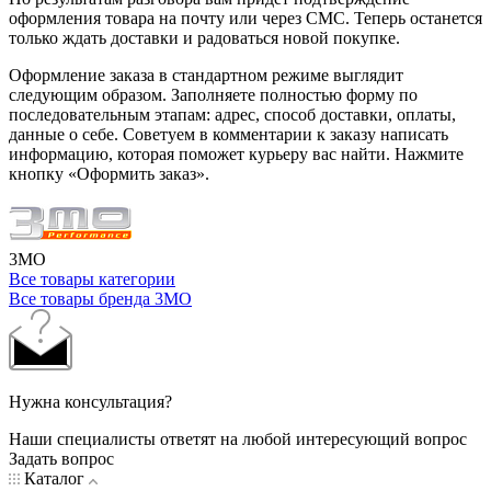
оформления товара на почту или через СМС. Теперь останется
только ждать доставки и радоваться новой покупке.
Оформление заказа в стандартном режиме выглядит
следующим образом. Заполняете полностью форму по
последовательным этапам: адрес, способ доставки, оплаты,
данные о себе. Советуем в комментарии к заказу написать
информацию, которая поможет курьеру вас найти. Нажмите
кнопку «Оформить заказ».
3MO
Все товары категории
Все товары бренда 3MO
Нужна консультация?
Наши специалисты ответят на любой интересующий вопрос
Задать вопрос
Каталог