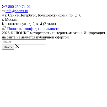
+7 800 250-74-02
info@shonx.ru
г. Санкт-Петербург, Большеохтинский пр., д. 6
г. Москва,
Крылатская ул., д. 2, к. 4 (2 этаж)
Политика конфиденциальности
2026 © ШОНКС моторспорт - интернет-магазин. Информация
на сайте не является публичной офертой
Найти