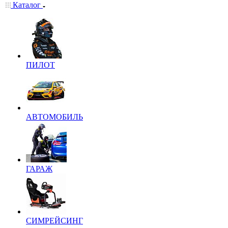
Каталог
ПИЛОТ
АВТОМОБИЛЬ
ГАРАЖ
СИМРЕЙСИНГ