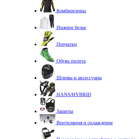
Комбинезоны
Нижнее белье
Перчатки
Обувь пилота
Шлемы и аксессуары
HANS/HYBRID
Защиты
Вентиляция и охлаждение