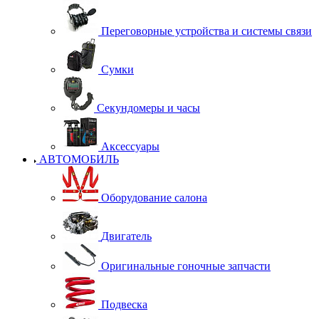
Переговорные устройства и системы связи
Сумки
Секундомеры и часы
Аксессуары
АВТОМОБИЛЬ
Оборудование салона
Двигатель
Оригинальные гоночные запчасти
Подвеска