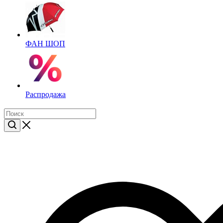
ФАН ШОП
Распродажа