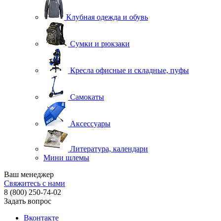
Клубная одежда и обувь
Сумки и рюкзаки
Кресла офисные и складные, пуфы
Самокаты
Аксессуары
Литература, календари
Мини шлемы
Ваш менеджер
Свяжитесь с нами
8 (800) 250-74-02
Задать вопрос
Вконтакте