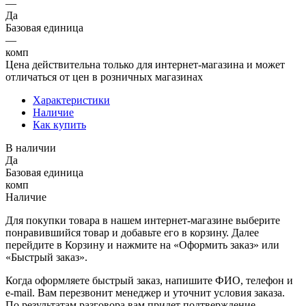
—
Да
Базовая единица
—
комп
Цена действительна только для интернет-магазина и может
отличаться от цен в розничных магазинах
Характеристики
Наличие
Как купить
В наличии
Да
Базовая единица
комп
Наличие
Для покупки товара в нашем интернет-магазине выберите
понравившийся товар и добавьте его в корзину. Далее
перейдите в Корзину и нажмите на «Оформить заказ» или
«Быстрый заказ».
Когда оформляете быстрый заказ, напишите ФИО, телефон и
e-mail. Вам перезвонит менеджер и уточнит условия заказа.
По результатам разговора вам придет подтверждение