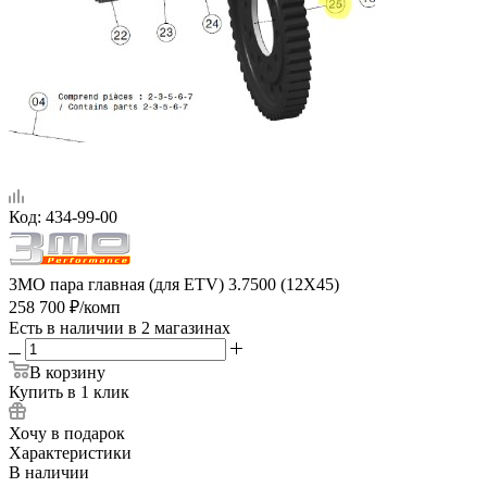
Код:
434-99-00
3MO пара главная (для ETV) 3.7500 (12Х45)
258 700
₽
/комп
Есть в наличии
в 2 магазинах
В корзину
Купить в 1 клик
Хочу в подарок
Характеристики
В наличии