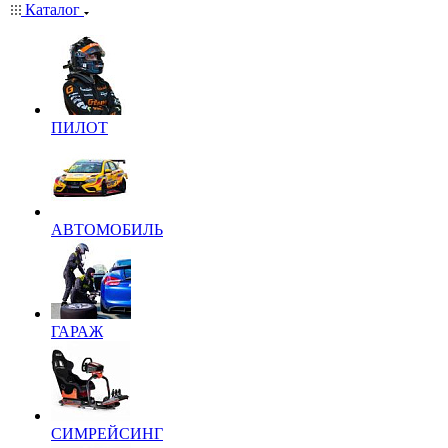
Каталог
ПИЛОТ
АВТОМОБИЛЬ
ГАРАЖ
СИМРЕЙСИНГ