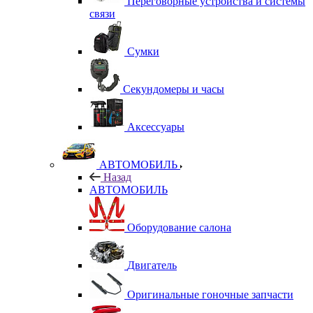
Переговорные устройства и системы
связи
Сумки
Секундомеры и часы
Аксессуары
АВТОМОБИЛЬ
Назад
АВТОМОБИЛЬ
Оборудование салона
Двигатель
Оригинальные гоночные запчасти