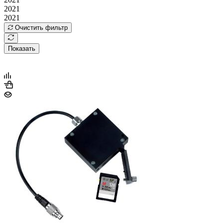
2021
2021
Очистить фильтр
Показать