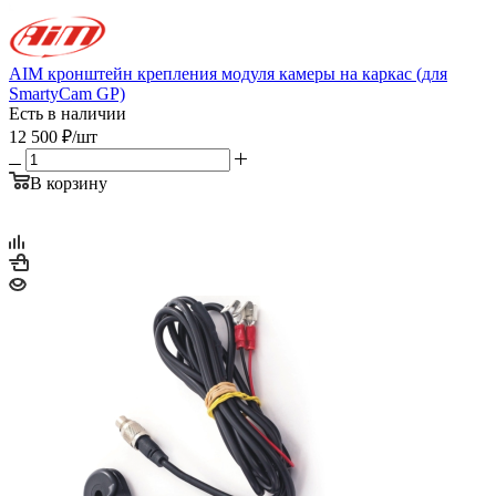
AIM кронштейн крепления модуля камеры на каркас (для
SmartyCam GP)
Есть в наличии
12 500
₽
/шт
В корзину