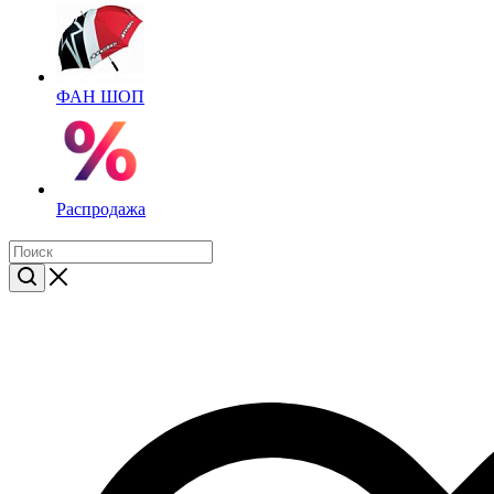
ФАН ШОП
Распродажа