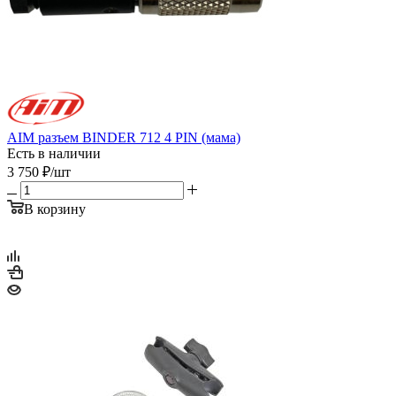
AIM разъем BINDER 712 4 PIN (мама)
Есть в наличии
3 750
₽
/шт
В корзину