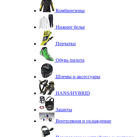
Комбинезоны
Нижнее белье
Перчатки
Обувь пилота
Шлемы и аксессуары
HANS/HYBRID
Защиты
Вентиляция и охлаждение