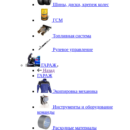
Шины, диски, крепеж колес
ГСМ
Топливная система
Рулевое управление
ГАРАЖ
Назад
ГАРАЖ
Экипировка механика
Инструменты и оборудование
команды
Расходные материалы