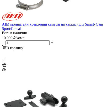
AIM кронштейн крепления камеры на каркас (для SmartyCam
Sport/Corsa)
Есть в наличии
10 000
₽
/комп
В корзину