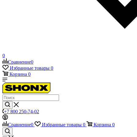
0
Сравнение
0
Избранные товары
0
Корзина
0
+7 800 250-74-02
Сравнение
0
Избранные товары
0
Корзина
0