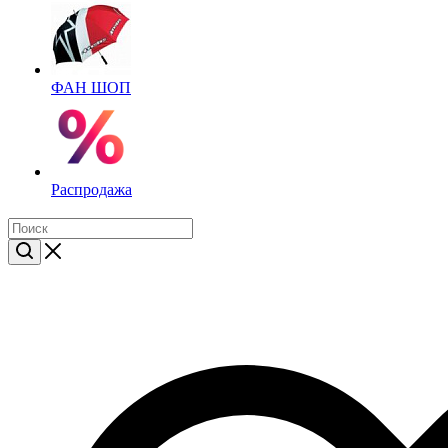
ФАН ШОП
Распродажа