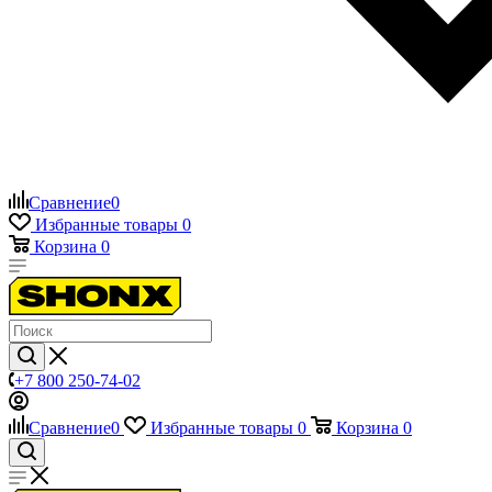
Сравнение
0
Избранные товары
0
Корзина
0
+7 800 250-74-02
Сравнение
0
Избранные товары
0
Корзина
0