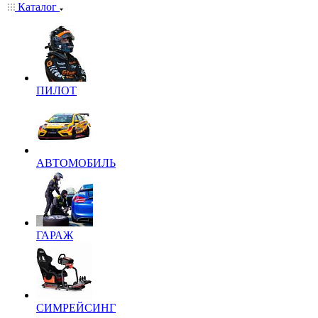
Каталог
ПИЛОТ
АВТОМОБИЛЬ
ГАРАЖ
СИМРЕЙСИНГ