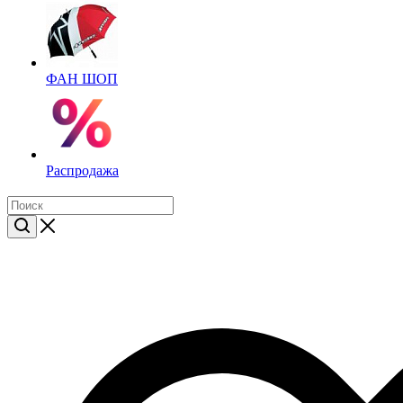
ФАН ШОП
Распродажа