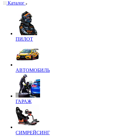
Каталог
ПИЛОТ
АВТОМОБИЛЬ
ГАРАЖ
СИМРЕЙСИНГ