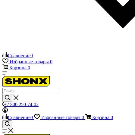
Сравнение
0
Избранные товары
0
Корзина
0
+7 800 250-74-02
Сравнение
0
Избранные товары
0
Корзина
0