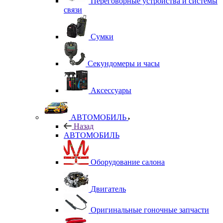
Переговорные устройства и системы
связи
Сумки
Секундомеры и часы
Аксессуары
АВТОМОБИЛЬ
Назад
АВТОМОБИЛЬ
Оборудование салона
Двигатель
Оригинальные гоночные запчасти