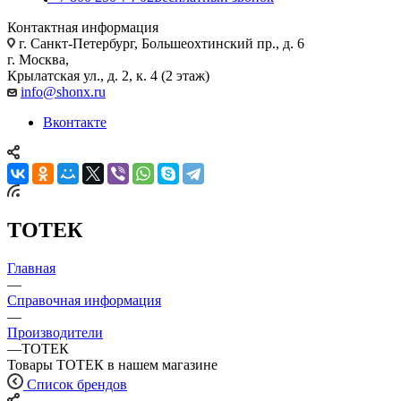
Контактная информация
г. Санкт-Петербург, Большеохтинский пр., д. 6
г. Москва,
Крылатская ул., д. 2, к. 4 (2 этаж)
info@shonx.ru
Вконтакте
ТОТЕК
Главная
—
Справочная информация
—
Производители
—
ТОТЕК
Товары ТОТЕК в нашем магазине
Список брендов