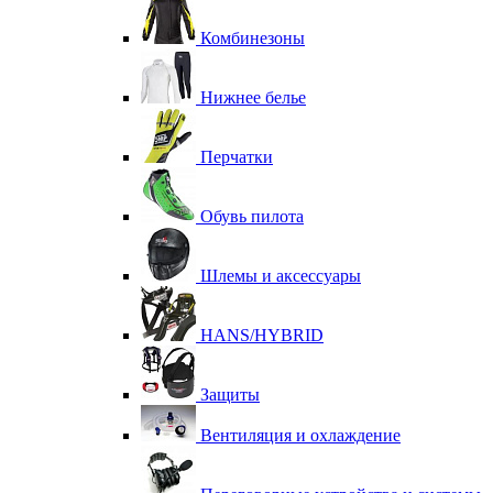
Комбинезоны
Нижнее белье
Перчатки
Обувь пилота
Шлемы и аксессуары
HANS/HYBRID
Защиты
Вентиляция и охлаждение