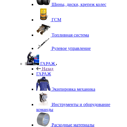
Шины, диски, крепеж колес
ГСМ
Топливная система
Рулевое управление
ГАРАЖ
Назад
ГАРАЖ
Экипировка механика
Инструменты и оборудование
команды
Расходные материалы