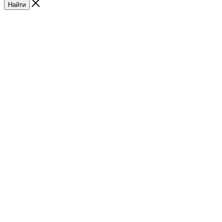
Найти