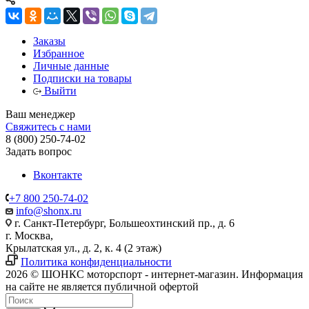
Заказы
Избранное
Личные данные
Подписки на товары
Выйти
Ваш менеджер
Свяжитесь с нами
8 (800) 250-74-02
Задать вопрос
Вконтакте
+7 800 250-74-02
info@shonx.ru
г. Санкт-Петербург, Большеохтинский пр., д. 6
г. Москва,
Крылатская ул., д. 2, к. 4 (2 этаж)
Политика конфиденциальности
2026 © ШОНКС моторспорт - интернет-магазин. Информация
на сайте не является публичной офертой