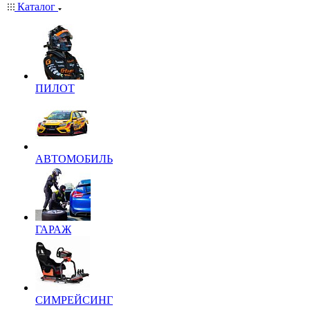
Каталог
ПИЛОТ
АВТОМОБИЛЬ
ГАРАЖ
СИМРЕЙСИНГ