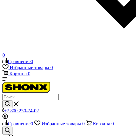
0
Сравнение
0
Избранные товары
0
Корзина
0
+7 800 250-74-02
Сравнение
0
Избранные товары
0
Корзина
0