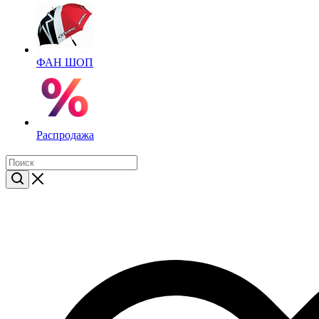
ФАН ШОП
Распродажа