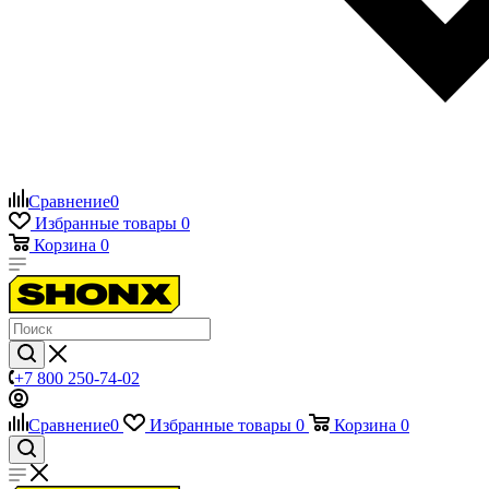
Сравнение
0
Избранные товары
0
Корзина
0
+7 800 250-74-02
Сравнение
0
Избранные товары
0
Корзина
0