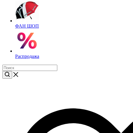
ФАН ШОП
Распродажа