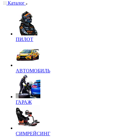
Каталог
ПИЛОТ
АВТОМОБИЛЬ
ГАРАЖ
СИМРЕЙСИНГ