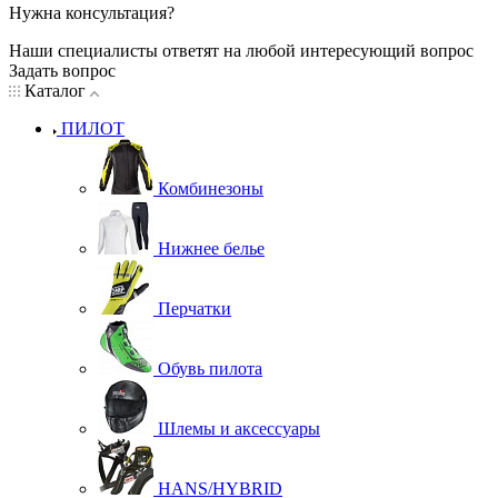
Нужна консультация?
Наши специалисты ответят на любой интересующий вопрос
Задать вопрос
Каталог
ПИЛОТ
Комбинезоны
Нижнее белье
Перчатки
Обувь пилота
Шлемы и аксессуары
HANS/HYBRID