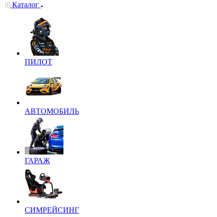
Каталог
ПИЛОТ
АВТОМОБИЛЬ
ГАРАЖ
СИМРЕЙСИНГ