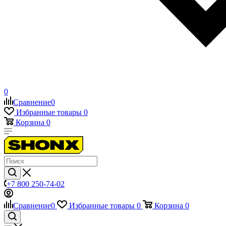
0
Сравнение
0
Избранные товары
0
Корзина
0
+7 800 250-74-02
Сравнение
0
Избранные товары
0
Корзина
0