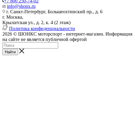
+7 800 250-74-02
info@shonx.ru
г. Санкт-Петербург, Большеохтинский пр., д. 6
г. Москва,
Крылатская ул., д. 2, к. 4 (2 этаж)
Политика конфиденциальности
2026 © ШОНКС моторспорт - интернет-магазин. Информация
на сайте не является публичной офертой
Найти