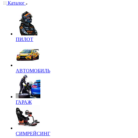
Каталог
ПИЛОТ
АВТОМОБИЛЬ
ГАРАЖ
СИМРЕЙСИНГ