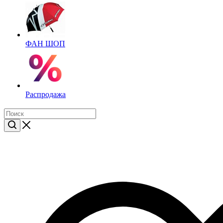
ФАН ШОП
Распродажа