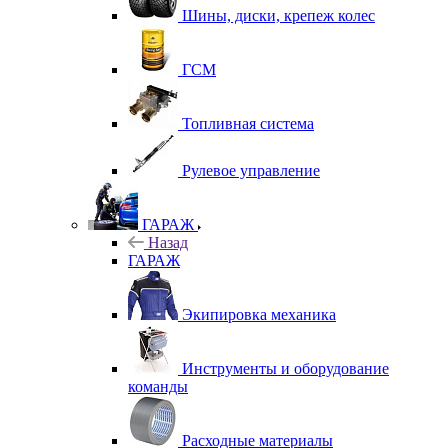
Шины, диски, крепеж колес
ГСМ
Топливная система
Рулевое управление
ГАРАЖ
Назад
ГАРАЖ
Экипировка механика
Инструменты и оборудование
команды
Расходные материалы