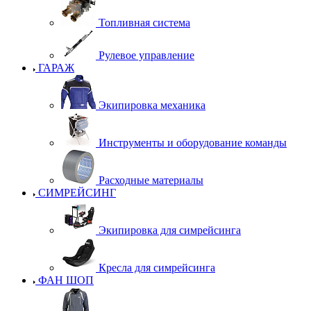
Топливная система
Рулевое управление
ГАРАЖ
Экипировка механика
Инструменты и оборудование команды
Расходные материалы
СИМРЕЙСИНГ
Экипировка для симрейсинга
Кресла для симрейсинга
ФАН ШОП