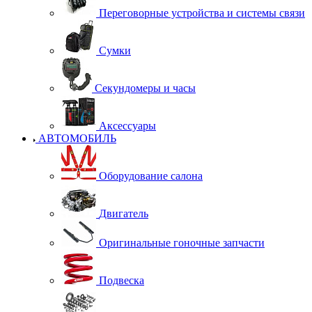
Переговорные устройства и системы связи
Сумки
Секундомеры и часы
Аксессуары
АВТОМОБИЛЬ
Оборудование салона
Двигатель
Оригинальные гоночные запчасти
Подвеска