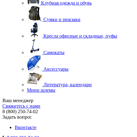
Клубная одежда и обувь
Сумки и рюкзаки
Кресла офисные и складные, пуфы
Самокаты
Аксессуары
Литература, календари
Мини шлемы
Ваш менеджер
Свяжитесь с нами
8 (800) 250-74-02
Задать вопрос
Вконтакте