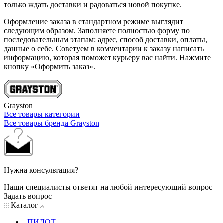
только ждать доставки и радоваться новой покупке.
Оформление заказа в стандартном режиме выглядит
следующим образом. Заполняете полностью форму по
последовательным этапам: адрес, способ доставки, оплаты,
данные о себе. Советуем в комментарии к заказу написать
информацию, которая поможет курьеру вас найти. Нажмите
кнопку «Оформить заказ».
Grayston
Все товары категории
Все товары бренда Grayston
Нужна консультация?
Наши специалисты ответят на любой интересующий вопрос
Задать вопрос
Каталог
ПИЛОТ