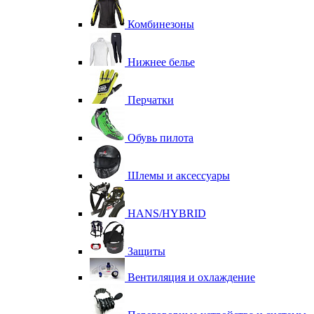
Комбинезоны
Нижнее белье
Перчатки
Обувь пилота
Шлемы и аксессуары
HANS/HYBRID
Защиты
Вентиляция и охлаждение