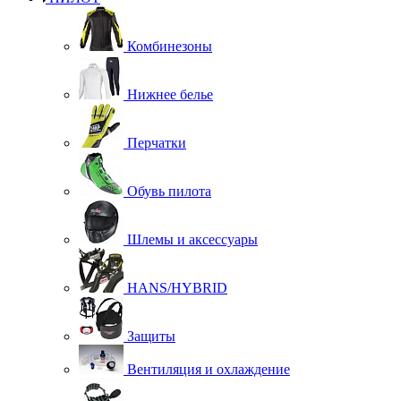
Комбинезоны
Нижнее белье
Перчатки
Обувь пилота
Шлемы и аксессуары
HANS/HYBRID
Защиты
Вентиляция и охлаждение