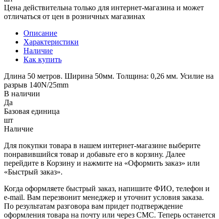
Цена действительна только для интернет-магазина и может
отличаться от цен в розничных магазинах
Описание
Характеристики
Наличие
Как купить
Длина 50 метров. Ширина 50мм. Толщина: 0,26 мм. Усилие на
разрыв 140N/25mm
В наличии
Да
Базовая единица
шт
Наличие
Для покупки товара в нашем интернет-магазине выберите
понравившийся товар и добавьте его в корзину. Далее
перейдите в Корзину и нажмите на «Оформить заказ» или
«Быстрый заказ».
Когда оформляете быстрый заказ, напишите ФИО, телефон и
e-mail. Вам перезвонит менеджер и уточнит условия заказа.
По результатам разговора вам придет подтверждение
оформления товара на почту или через СМС. Теперь останется