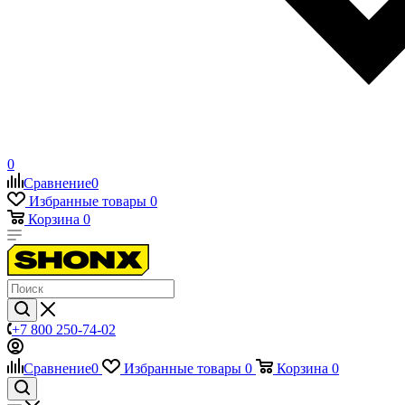
0
Сравнение
0
Избранные товары
0
Корзина
0
+7 800 250-74-02
Сравнение
0
Избранные товары
0
Корзина
0