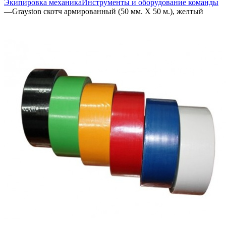
Экипировка механика
Инструменты и оборудование команды
—
Grayston скотч армированный (50 мм. Х 50 м.), желтый