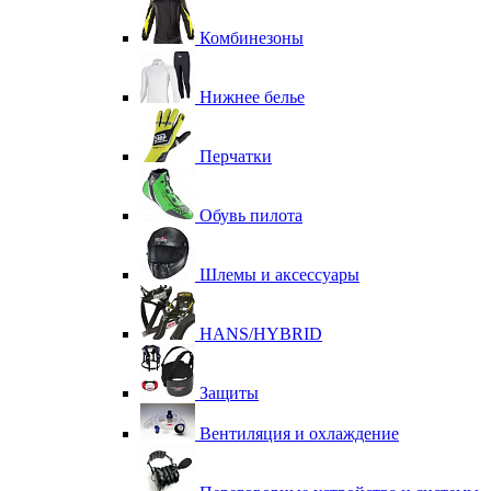
Комбинезоны
Нижнее белье
Перчатки
Обувь пилота
Шлемы и аксессуары
HANS/HYBRID
Защиты
Вентиляция и охлаждение