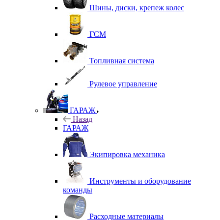
Шины, диски, крепеж колес
ГСМ
Топливная система
Рулевое управление
ГАРАЖ
Назад
ГАРАЖ
Экипировка механика
Инструменты и оборудование
команды
Расходные материалы