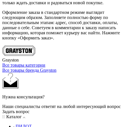
только ждать доставки и радоваться новой покупке.
Оформление заказа в стандартном режиме выглядит
следующим образом. Заполняете полностью форму по
последовательным этапам: адрес, способ доставки, оплаты,
данные о себе. Советуем в комментарии к заказу написать
информацию, которая поможет курьеру вас найти. Нажмите
кнопку «Оформить заказ».
Grayston
Все товары категории
Все товары бренда Grayston
Нужна консультация?
Наши специалисты ответят на любой интересующий вопрос
Задать вопрос
Каталог
ПИЛОТ