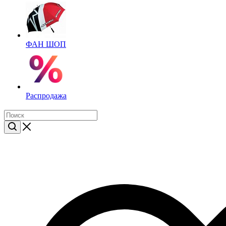
ФАН ШОП
Распродажа