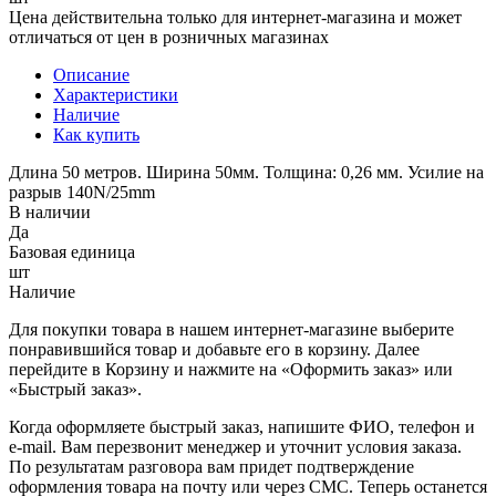
Цена действительна только для интернет-магазина и может
отличаться от цен в розничных магазинах
Описание
Характеристики
Наличие
Как купить
Длина 50 метров. Ширина 50мм. Толщина: 0,26 мм. Усилие на
разрыв 140N/25mm
В наличии
Да
Базовая единица
шт
Наличие
Для покупки товара в нашем интернет-магазине выберите
понравившийся товар и добавьте его в корзину. Далее
перейдите в Корзину и нажмите на «Оформить заказ» или
«Быстрый заказ».
Когда оформляете быстрый заказ, напишите ФИО, телефон и
e-mail. Вам перезвонит менеджер и уточнит условия заказа.
По результатам разговора вам придет подтверждение
оформления товара на почту или через СМС. Теперь останется