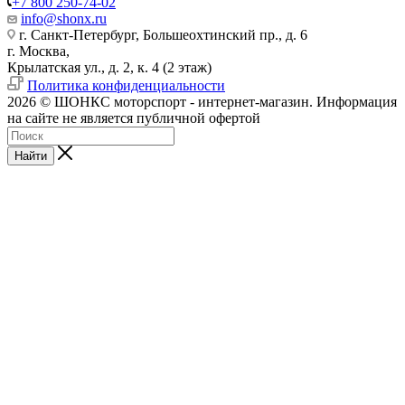
+7 800 250-74-02
info@shonx.ru
г. Санкт-Петербург, Большеохтинский пр., д. 6
г. Москва,
Крылатская ул., д. 2, к. 4 (2 этаж)
Политика конфиденциальности
2026 © ШОНКС моторспорт - интернет-магазин. Информация
на сайте не является публичной офертой
Найти