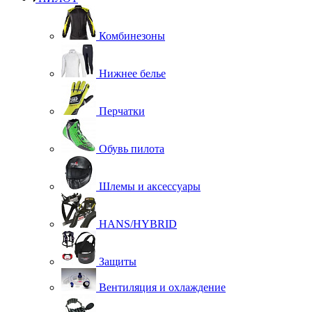
Комбинезоны
Нижнее белье
Перчатки
Обувь пилота
Шлемы и аксессуары
HANS/HYBRID
Защиты
Вентиляция и охлаждение