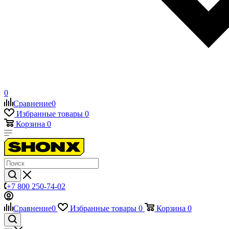
0
Сравнение
0
Избранные товары
0
Корзина
0
+7 800 250-74-02
Сравнение
0
Избранные товары
0
Корзина
0