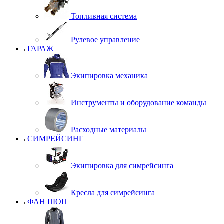
Топливная система
Рулевое управление
ГАРАЖ
Экипировка механика
Инструменты и оборудование команды
Расходные материалы
СИМРЕЙСИНГ
Экипировка для симрейсинга
Кресла для симрейсинга
ФАН ШОП