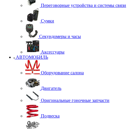
Переговорные устройства и системы связи
Сумки
Секундомеры и часы
Аксессуары
АВТОМОБИЛЬ
Оборудование салона
Двигатель
Оригинальные гоночные запчасти
Подвеска