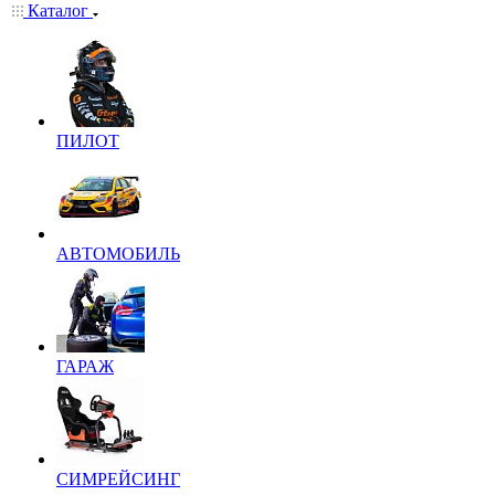
Каталог
ПИЛОТ
АВТОМОБИЛЬ
ГАРАЖ
СИМРЕЙСИНГ