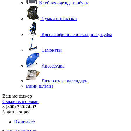
Клубная одежда и обувь
Сумки и рюкзаки
Кресла офисные и складные, пуфы
Самокаты
Аксессуары
Литература, календари
Мини шлемы
Ваш менеджер
Свяжитесь с нами
8 (800) 250-74-02
Задать вопрос
Вконтакте