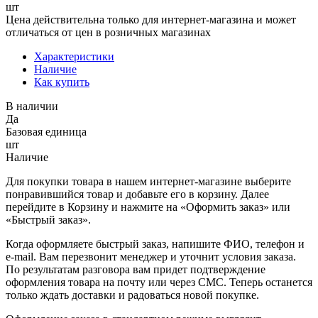
шт
Цена действительна только для интернет-магазина и может
отличаться от цен в розничных магазинах
Характеристики
Наличие
Как купить
В наличии
Да
Базовая единица
шт
Наличие
Для покупки товара в нашем интернет-магазине выберите
понравившийся товар и добавьте его в корзину. Далее
перейдите в Корзину и нажмите на «Оформить заказ» или
«Быстрый заказ».
Когда оформляете быстрый заказ, напишите ФИО, телефон и
e-mail. Вам перезвонит менеджер и уточнит условия заказа.
По результатам разговора вам придет подтверждение
оформления товара на почту или через СМС. Теперь останется
только ждать доставки и радоваться новой покупке.