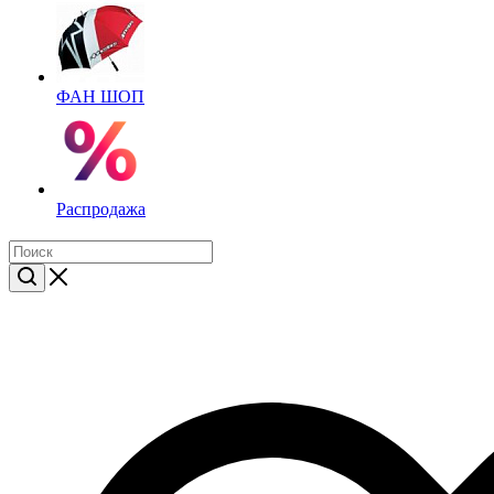
ФАН ШОП
Распродажа