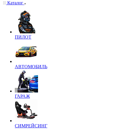
Каталог
ПИЛОТ
АВТОМОБИЛЬ
ГАРАЖ
СИМРЕЙСИНГ