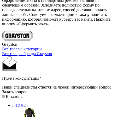
Оформление заказа в стандартном режиме выглядит
следующим образом. Заполняете полностью форму по
последовательным этапам: адрес, способ доставки, оплаты,
данные о себе. Советуем в комментарии к заказу написать
информацию, которая поможет курьеру вас найти. Нажмите
кнопку «Оформить заказ».
Grayston
Все товары категории
Все товары бренда Grayston
Нужна консультация?
Наши специалисты ответят на любой интересующий вопрос
Задать вопрос
Каталог
ПИЛОТ