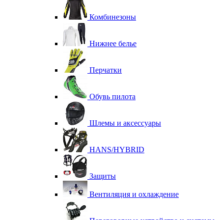
Комбинезоны
Нижнее белье
Перчатки
Обувь пилота
Шлемы и аксессуары
HANS/HYBRID
Защиты
Вентиляция и охлаждение