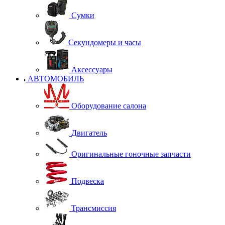
Сумки
Секундомеры и часы
Аксессуары
АВТОМОБИЛЬ
Оборудование салона
Двигатель
Оригинальные гоночные запчасти
Подвеска
Трансмиссия