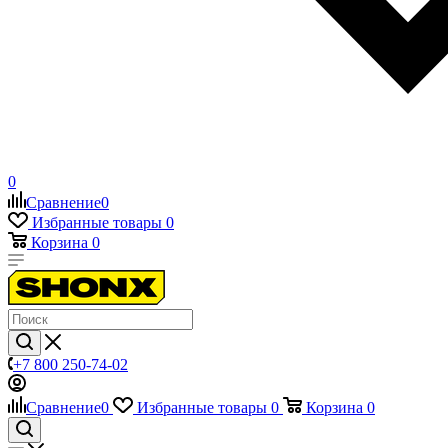
0
Сравнение
0
Избранные товары
0
Корзина
0
+7 800 250-74-02
Сравнение
0
Избранные товары
0
Корзина
0