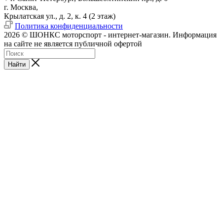
г. Москва,
Крылатская ул., д. 2, к. 4 (2 этаж)
Политика конфиденциальности
2026 © ШОНКС моторспорт - интернет-магазин. Информация
на сайте не является публичной офертой
Найти