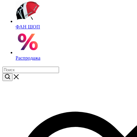
ФАН ШОП
Распродажа