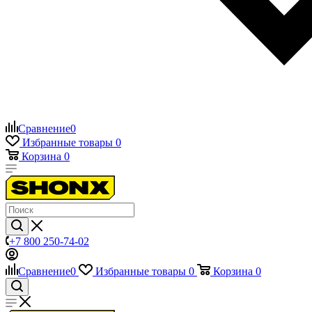
Сравнение
0
Избранные товары
0
Корзина
0
+7 800 250-74-02
Сравнение
0
Избранные товары
0
Корзина
0