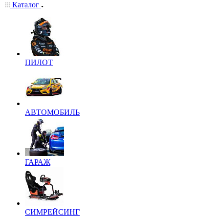
Каталог
ПИЛОТ
АВТОМОБИЛЬ
ГАРАЖ
СИМРЕЙСИНГ