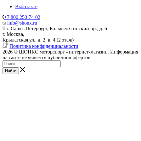
Вконтакте
+7 800 250-74-02
info@shonx.ru
г. Санкт-Петербург, Большеохтинский пр., д. 6
г. Москва,
Крылатская ул., д. 2, к. 4 (2 этаж)
Политика конфиденциальности
2026 © ШОНКС моторспорт - интернет-магазин. Информация
на сайте не является публичной офертой
Найти