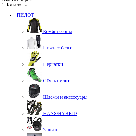
Каталог
ПИЛОТ
Комбинезоны
Нижнее белье
Перчатки
Обувь пилота
Шлемы и аксессуары
HANS/HYBRID
Защиты