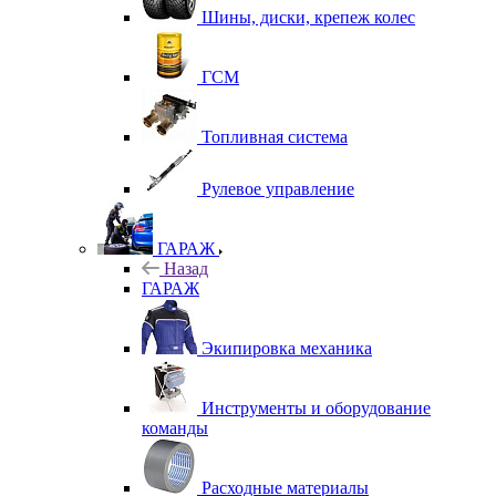
Шины, диски, крепеж колес
ГСМ
Топливная система
Рулевое управление
ГАРАЖ
Назад
ГАРАЖ
Экипировка механика
Инструменты и оборудование
команды
Расходные материалы