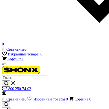
0
Сравнение
0
Избранные товары
0
Корзина
0
+7 800 250-74-02
Сравнение
0
Избранные товары
0
Корзина
0