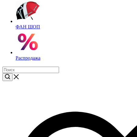
ФАН ШОП
Распродажа