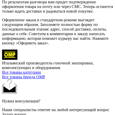
По результатам разговора вам придет подтверждение
оформления товара на почту или через СМС. Теперь останется
только ждать доставки и радоваться новой покупке.
Оформление заказа в стандартном режиме выглядит
следующим образом. Заполняете полностью форму по
последовательным этапам: адрес, способ доставки, оплаты,
данные о себе. Советуем в комментарии к заказу написать
информацию, которая поможет курьеру вас найти. Нажмите
кнопку «Оформить заказ».
Итальянский производитель гоночной экипировки,
комплектующих и оборудования.
Все товары категории
Все товары бренда OMP
Нужна консультация?
Наши специалисты ответят на любой интересующий вопрос
Задать вопрос