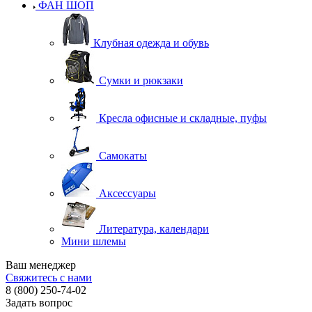
ФАН ШОП
Клубная одежда и обувь
Сумки и рюкзаки
Кресла офисные и складные, пуфы
Самокаты
Аксессуары
Литература, календари
Мини шлемы
Ваш менеджер
Свяжитесь с нами
8 (800) 250-74-02
Задать вопрос