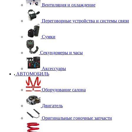
Вентиляция и охлаждение
Переговорные устройства и системы связи
Сумки
Секундомеры и часы
Аксессуары
АВТОМОБИЛЬ
Оборудование салона
Двигатель
Оригинальные гоночные запчасти