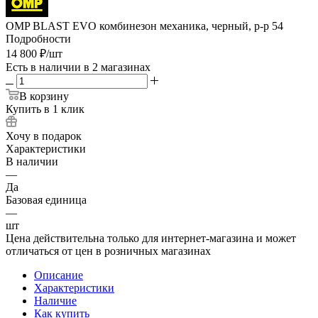
OMP BLAST EVO комбинезон механика, черный, р-р 54
Подробности
14 800
₽
/шт
Есть в наличии
в 2 магазинах
В корзину
Купить в 1 клик
Хочу в подарок
Характеристики
В наличии
—
Да
Базовая единица
—
шт
Цена действительна только для интернет-магазина и может
отличаться от цен в розничных магазинах
Описание
Характеристики
Наличие
Как купить