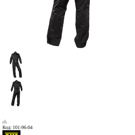
Код:
101-96-04