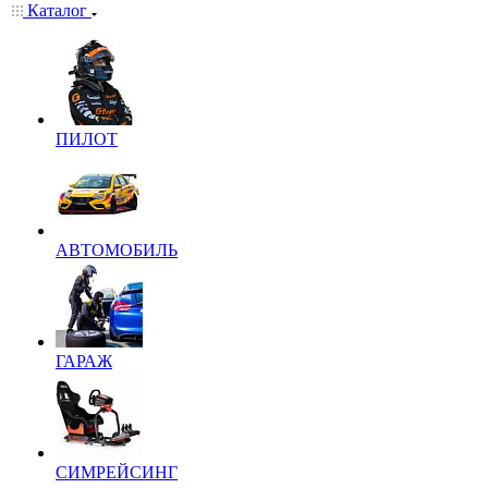
Каталог
ПИЛОТ
АВТОМОБИЛЬ
ГАРАЖ
СИМРЕЙСИНГ