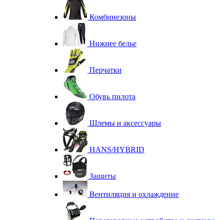
Комбинезоны
Нижнее белье
Перчатки
Обувь пилота
Шлемы и аксессуары
HANS/HYBRID
Защиты
Вентиляция и охлаждение