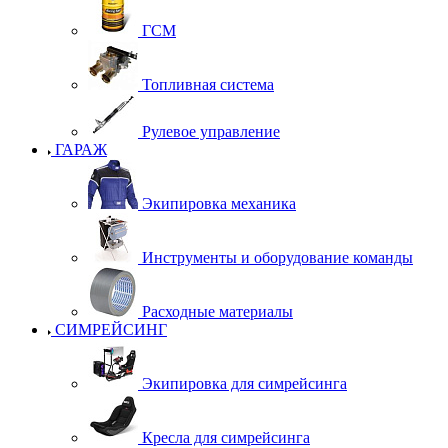
ГСМ
Топливная система
Рулевое управление
ГАРАЖ
Экипировка механика
Инструменты и оборудование команды
Расходные материалы
СИМРЕЙСИНГ
Экипировка для симрейсинга
Кресла для симрейсинга