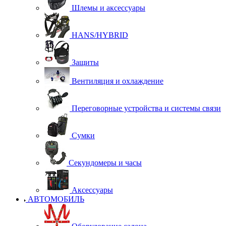
Шлемы и аксессуары
HANS/HYBRID
Защиты
Вентиляция и охлаждение
Переговорные устройства и системы связи
Сумки
Секундомеры и часы
Аксессуары
АВТОМОБИЛЬ