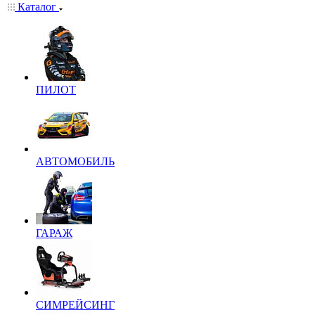
Каталог
ПИЛОТ
АВТОМОБИЛЬ
ГАРАЖ
СИМРЕЙСИНГ