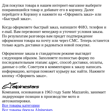
Для покупки товара в нашем интернет-магазине выберите
понравившийся товар и добавьте его в корзину. Далее
перейдите в Корзину и нажмите на «Оформить заказ» или
«Быстрый заказ».
Когда оформляете быстрый заказ, напишите ФИО, телефон и
e-mail. Вам перезвонит менеджер и уточнит условия заказа.
По результатам разговора вам придет подтверждение
оформления товара на почту или через СМС. Теперь останется
только ждать доставки и радоваться новой покупке.
Оформление заказа в стандартном режиме выглядит
следующим образом. Заполняете полностью форму по
последовательным этапам: адрес, способ доставки, оплаты,
данные о себе. Советуем в комментарии к заказу написать
информацию, которая поможет курьеру вас найти. Нажмите
кнопку «Оформить заказ».
Компания, основанная в 1963 году Sante Mazzarolo, занимает
лидирующие позиции в производстве мото и
автоэкипировки.
Все товары категории
Все товары бренда Alpinestars