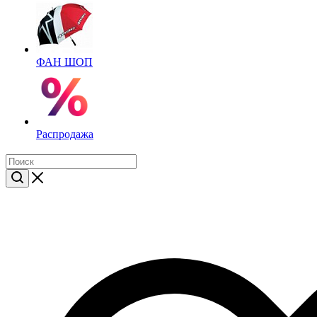
ФАН ШОП
Распродажа