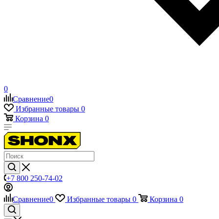
0
Сравнение
0
Избранные товары
0
Корзина
0
+7 800 250-74-02
Сравнение
0
Избранные товары
0
Корзина
0