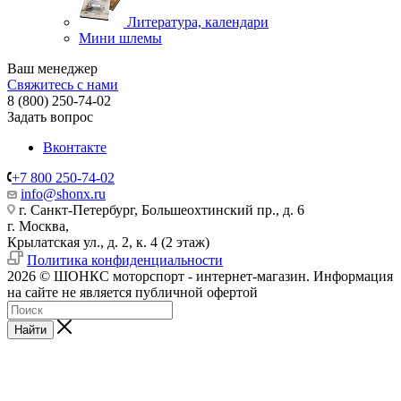
Литература, календари
Мини шлемы
Ваш менеджер
Свяжитесь с нами
8 (800) 250-74-02
Задать вопрос
Вконтакте
+7 800 250-74-02
info@shonx.ru
г. Санкт-Петербург, Большеохтинский пр., д. 6
г. Москва,
Крылатская ул., д. 2, к. 4 (2 этаж)
Политика конфиденциальности
2026 © ШОНКС моторспорт - интернет-магазин. Информация
на сайте не является публичной офертой
Найти