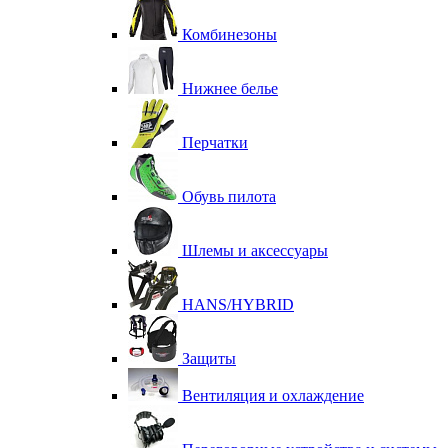
Комбинезоны
Нижнее белье
Перчатки
Обувь пилота
Шлемы и аксессуары
HANS/HYBRID
Защиты
Вентиляция и охлаждение