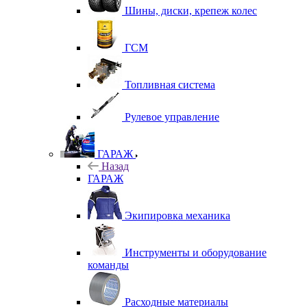
Шины, диски, крепеж колес
ГСМ
Топливная система
Рулевое управление
ГАРАЖ
Назад
ГАРАЖ
Экипировка механика
Инструменты и оборудование
команды
Расходные материалы