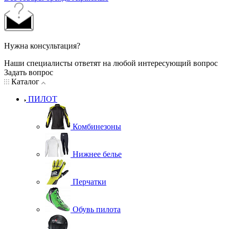
Нужна консультация?
Наши специалисты ответят на любой интересующий вопрос
Задать вопрос
Каталог
ПИЛОТ
Комбинезоны
Нижнее белье
Перчатки
Обувь пилота