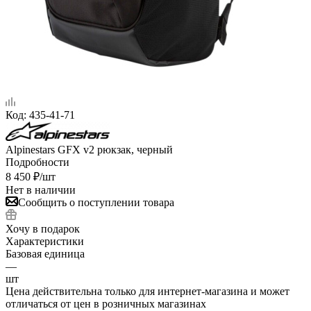
Код:
435-41-71
Alpinestars GFX v2 рюкзак, черный
Подробности
8 450
₽
/шт
Нет в наличии
Сообщить о поступлении товара
Хочу в подарок
Характеристики
Базовая единица
—
шт
Цена действительна только для интернет-магазина и может
отличаться от цен в розничных магазинах