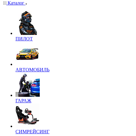
Каталог
ПИЛОТ
АВТОМОБИЛЬ
ГАРАЖ
СИМРЕЙСИНГ