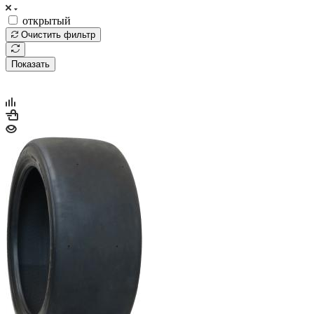
открытый
Очистить фильтр
Показать