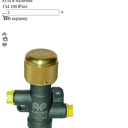
Есть в наличии
154 100
₽
/шт
В корзину