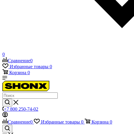
0
Сравнение
0
Избранные товары
0
Корзина
0
+7 800 250-74-02
Сравнение
0
Избранные товары
0
Корзина
0