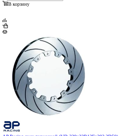
В корзину