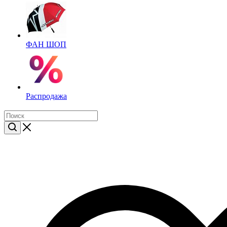
ФАН ШОП
Распродажа