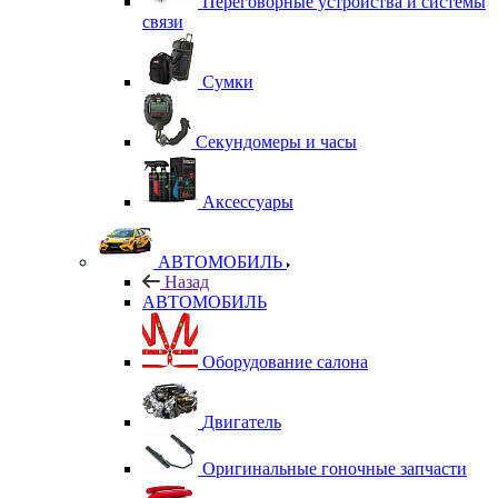
Переговорные устройства и системы
связи
Сумки
Секундомеры и часы
Аксессуары
АВТОМОБИЛЬ
Назад
АВТОМОБИЛЬ
Оборудование салона
Двигатель
Оригинальные гоночные запчасти