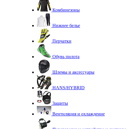
Комбинезоны
Нижнее белье
Перчатки
Обувь пилота
Шлемы и аксессуары
HANS/HYBRID
Защиты
Вентиляция и охлаждение