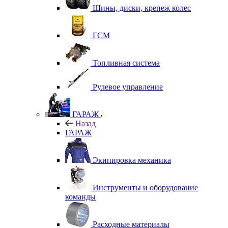
Шины, диски, крепеж колес
ГСМ
Топливная система
Рулевое управление
ГАРАЖ
Назад
ГАРАЖ
Экипировка механика
Инструменты и оборудование
команды
Расходные материалы