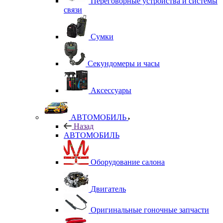
Переговорные устройства и системы
связи
Сумки
Секундомеры и часы
Аксессуары
АВТОМОБИЛЬ
Назад
АВТОМОБИЛЬ
Оборудование салона
Двигатель
Оригинальные гоночные запчасти