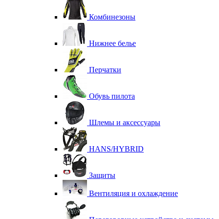
Комбинезоны
Нижнее белье
Перчатки
Обувь пилота
Шлемы и аксессуары
HANS/HYBRID
Защиты
Вентиляция и охлаждение