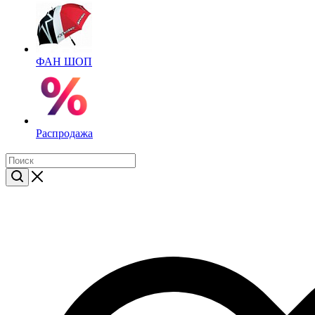
ФАН ШОП
Распродажа