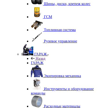
Шины, диски, крепеж колес
ГСМ
Топливная система
Рулевое управление
ГАРАЖ
Назад
ГАРАЖ
Экипировка механика
Инструменты и оборудование
команды
Расходные материалы