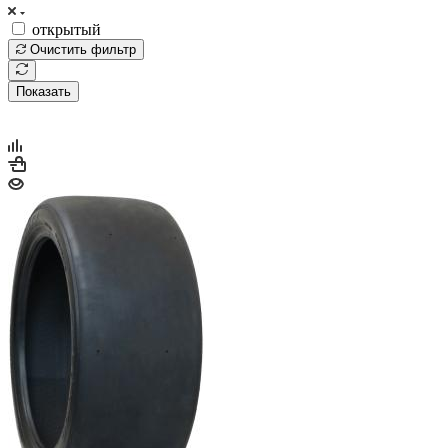
открытый
Очистить фильтр
Показать