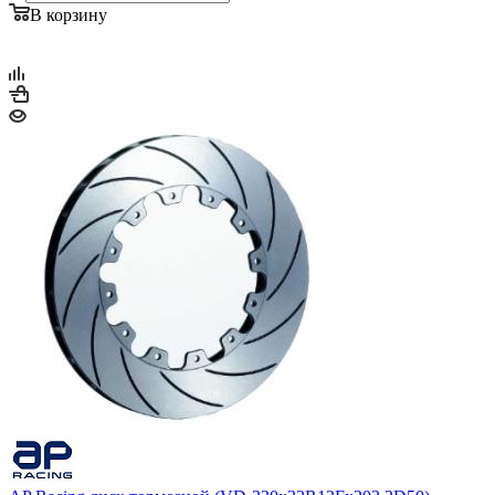
В корзину