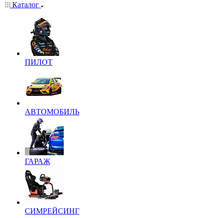
Каталог
ПИЛОТ
АВТОМОБИЛЬ
ГАРАЖ
СИМРЕЙСИНГ