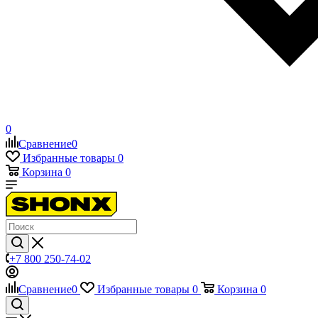
0
Сравнение
0
Избранные товары
0
Корзина
0
+7 800 250-74-02
Сравнение
0
Избранные товары
0
Корзина
0