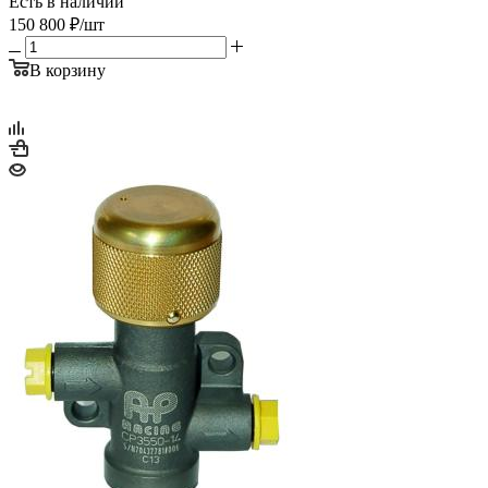
Есть в наличии
150 800
₽
/шт
В корзину